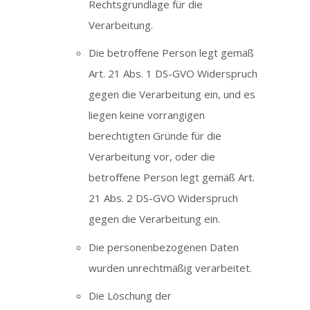
Rechtsgrundlage für die
Verarbeitung.
Die betroffene Person legt gemäß
Art. 21 Abs. 1 DS-GVO Widerspruch
gegen die Verarbeitung ein, und es
liegen keine vorrangigen
berechtigten Gründe für die
Verarbeitung vor, oder die
betroffene Person legt gemäß Art.
21 Abs. 2 DS-GVO Widerspruch
gegen die Verarbeitung ein.
Die personenbezogenen Daten
wurden unrechtmäßig verarbeitet.
Die Löschung der