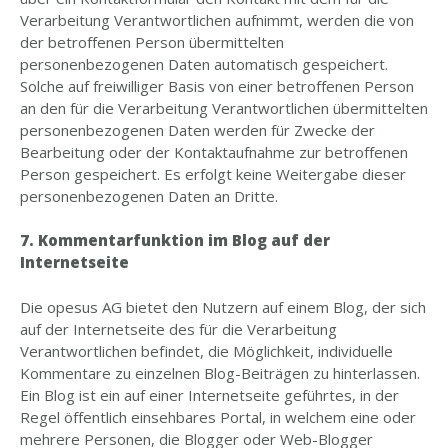
Verarbeitung Verantwortlichen aufnimmt, werden die von
der betroffenen Person übermittelten
personenbezogenen Daten automatisch gespeichert.
Solche auf freiwilliger Basis von einer betroffenen Person
an den für die Verarbeitung Verantwortlichen übermittelten
personenbezogenen Daten werden für Zwecke der
Bearbeitung oder der Kontaktaufnahme zur betroffenen
Person gespeichert. Es erfolgt keine Weitergabe dieser
personenbezogenen Daten an Dritte.
7. Kommentarfunktion im Blog auf der
Internetseite
Die opesus AG bietet den Nutzern auf einem Blog, der sich
auf der Internetseite des für die Verarbeitung
Verantwortlichen befindet, die Möglichkeit, individuelle
Kommentare zu einzelnen Blog-Beiträgen zu hinterlassen.
Ein Blog ist ein auf einer Internetseite geführtes, in der
Regel öffentlich einsehbares Portal, in welchem eine oder
mehrere Personen, die Blogger oder Web-Blogger