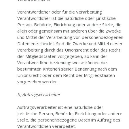
Verantwortlicher oder für die Verarbeitung
Verantwortlicher ist die natürliche oder juristische
Person, Behörde, Einrichtung oder andere Stelle, die
allein oder gemeinsam mit anderen über die Zwecke
und Mittel der Verarbeitung von personenbezogenen
Daten entscheidet. Sind die Zwecke und Mittel dieser
Verarbeitung durch das Unionsrecht oder das Recht
der Mitgliedstaaten vorgegeben, so kann der
Verantwortliche beziehungsweise können die
bestimmten Kriterien seiner Benennung nach dem
Unionsrecht oder dem Recht der Mitgliedstaaten
vorgesehen werden.
h) Auftragsverarbeiter
Auftragsverarbeiter ist eine natürliche oder
juristische Person, Behörde, Einrichtung oder andere
Stelle, die personenbezogene Daten im Auftrag des
Verantwortlichen verarbeitet.