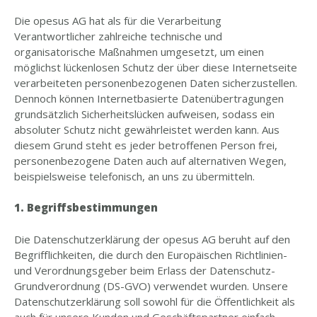
Die opesus AG hat als für die Verarbeitung
Verantwortlicher zahlreiche technische und
organisatorische Maßnahmen umgesetzt, um einen
möglichst lückenlosen Schutz der über diese Internetseite
verarbeiteten personenbezogenen Daten sicherzustellen.
Dennoch können Internetbasierte Datenübertragungen
grundsätzlich Sicherheitslücken aufweisen, sodass ein
absoluter Schutz nicht gewährleistet werden kann. Aus
diesem Grund steht es jeder betroffenen Person frei,
personenbezogene Daten auch auf alternativen Wegen,
beispielsweise telefonisch, an uns zu übermitteln.
1. Begriffsbestimmungen
Die Datenschutzerklärung der opesus AG beruht auf den
Begrifflichkeiten, die durch den Europäischen Richtlinien-
und Verordnungsgeber beim Erlass der Datenschutz-
Grundverordnung (DS-GVO) verwendet wurden. Unsere
Datenschutzerklärung soll sowohl für die Öffentlichkeit als
auch für unsere Kunden und Geschäftspartner einfach