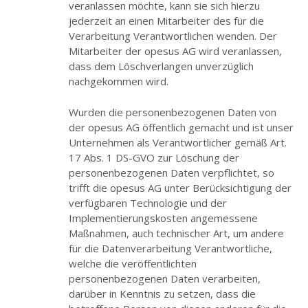
veranlassen möchte, kann sie sich hierzu
jederzeit an einen Mitarbeiter des für die
Verarbeitung Verantwortlichen wenden. Der
Mitarbeiter der opesus AG wird veranlassen,
dass dem Löschverlangen unverzüglich
nachgekommen wird.
Wurden die personenbezogenen Daten von
der opesus AG öffentlich gemacht und ist unser
Unternehmen als Verantwortlicher gemäß Art.
17 Abs. 1 DS-GVO zur Löschung der
personenbezogenen Daten verpflichtet, so
trifft die opesus AG unter Berücksichtigung der
verfügbaren Technologie und der
Implementierungskosten angemessene
Maßnahmen, auch technischer Art, um andere
für die Datenverarbeitung Verantwortliche,
welche die veröffentlichten
personenbezogenen Daten verarbeiten,
darüber in Kenntnis zu setzen, dass die