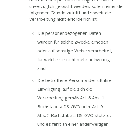
unverzüglich gelöscht werden, sofern einer der
folgenden Gründe zutrifft und soweit die
Verarbeitung nicht erforderlich ist:
Die personenbezogenen Daten
wurden für solche Zwecke erhoben
oder auf sonstige Weise verarbeitet,
für welche sie nicht mehr notwendig
sind.
Die betroffene Person widerruft ihre
Einwilligung, auf die sich die
Verarbeitung gemäß Art. 6 Abs. 1
Buchstabe a DS-GVO oder Art. 9
Abs. 2 Buchstabe a DS-GVO stützte,
und es fehlt an einer anderweitigen