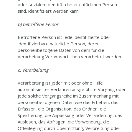
oder sozialen Identität dieser natürlichen Person
sind, identifiziert werden kann.
b) betroffene Person
Betroffene Person ist jede identifizierte oder
identifizierbare natürliche Person, deren
personenbezogene Daten von dem für die
Verarbeitung Verantwortlichen verarbeitet werden.
c) Verarbeitung
Verarbeitung ist jeder mit oder ohne Hilfe
automatisierter Verfahren ausgeführte Vorgang oder
jede solche Vorgangsreihe im Zusammenhang mit
personenbezogenen Daten wie das Erheben, das
Erfassen, die Organisation, das Ordnen, die
Speicherung, die Anpassung oder Veränderung, das
Auslesen, das Abfragen, die Verwendung, die
Offenlegung durch Übermittlung, Verbreitung oder