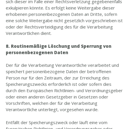
sich dieser im Falle einer Rechtsverletzung gegebenenfalls
exkulpieren könnte. Es erfolgt keine Weitergabe dieser
erhobenen personenbezogenen Daten an Dritte, sofern
eine solche Weitergabe nicht gesetzlich vorgeschrieben ist
oder der Rechtsverteidigung des für die Verarbeitung
Verantwortlichen dient.
8. Routinemäßige Löschung und Sperrung von
personenbezogenen Daten
Der für die Verarbeitung Verantwortliche verarbeitet und
speichert personenbezogene Daten der betroffenen
Person nur für den Zeitraum, der zur Erreichung des
Speicherungszwecks erforderlich ist oder sofern dies
durch den Europäischen Richtlinien- und Verordnungsgeber
oder einen anderen Gesetzgeber in Gesetzen oder
Vorschriften, welchen der für die Verarbeitung
Verantwortliche unterliegt, vorgesehen wurde.
Entfällt der Speicherungszweck oder läuft eine vom
Europäischen Richtlinien- und Verordnungsgeber oder