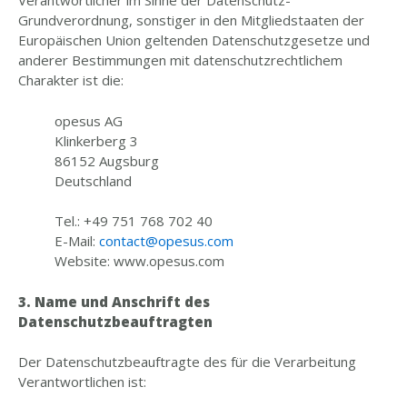
Verantwortlicher im Sinne der Datenschutz-
Grundverordnung, sonstiger in den Mitgliedstaaten der
Europäischen Union geltenden Datenschutzgesetze und
anderer Bestimmungen mit datenschutzrechtlichem
Charakter ist die:
opesus AG
Klinkerberg 3
86152 Augsburg
Deutschland
Tel.: +49 751 768 702 40
E-Mail:
contact@opesus.com
Website: www.opesus.com
3. Name und Anschrift des
Datenschutzbeauftragten
Der Datenschutzbeauftragte des für die Verarbeitung
Verantwortlichen ist: