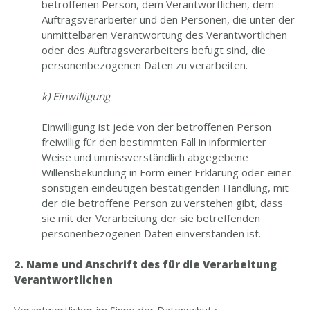
betroffenen Person, dem Verantwortlichen, dem
Auftragsverarbeiter und den Personen, die unter der
unmittelbaren Verantwortung des Verantwortlichen
oder des Auftragsverarbeiters befugt sind, die
personenbezogenen Daten zu verarbeiten.
k) Einwilligung
Einwilligung ist jede von der betroffenen Person
freiwillig für den bestimmten Fall in informierter
Weise und unmissverständlich abgegebene
Willensbekundung in Form einer Erklärung oder einer
sonstigen eindeutigen bestätigenden Handlung, mit
der die betroffene Person zu verstehen gibt, dass
sie mit der Verarbeitung der sie betreffenden
personenbezogenen Daten einverstanden ist.
2. Name und Anschrift des für die Verarbeitung
Verantwortlichen