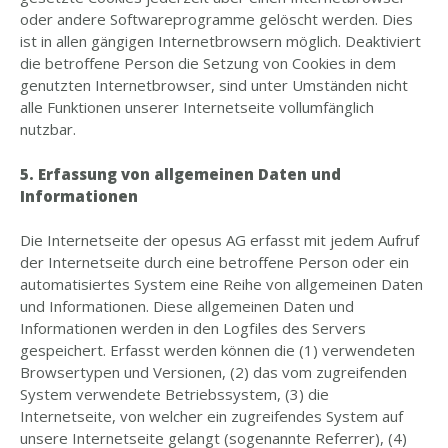
oder andere Softwareprogramme gelöscht werden. Dies
ist in allen gängigen Internetbrowsern möglich. Deaktiviert
die betroffene Person die Setzung von Cookies in dem
genutzten Internetbrowser, sind unter Umständen nicht
alle Funktionen unserer Internetseite vollumfänglich
nutzbar.
5. Erfassung von allgemeinen Daten und
Informationen
Die Internetseite der opesus AG erfasst mit jedem Aufruf
der Internetseite durch eine betroffene Person oder ein
automatisiertes System eine Reihe von allgemeinen Daten
und Informationen. Diese allgemeinen Daten und
Informationen werden in den Logfiles des Servers
gespeichert. Erfasst werden können die (1) verwendeten
Browsertypen und Versionen, (2) das vom zugreifenden
System verwendete Betriebssystem, (3) die
Internetseite, von welcher ein zugreifendes System auf
unsere Internetseite gelangt (sogenannte Referrer), (4)