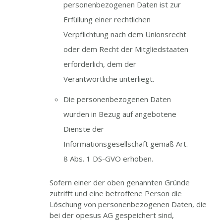
personenbezogenen Daten ist zur
Erfüllung einer rechtlichen
Verpflichtung nach dem Unionsrecht
oder dem Recht der Mitgliedstaaten
erforderlich, dem der
Verantwortliche unterliegt.
Die personenbezogenen Daten
wurden in Bezug auf angebotene
Dienste der
Informationsgesellschaft gemäß Art.
8 Abs. 1 DS-GVO erhoben.
Sofern einer der oben genannten Gründe
zutrifft und eine betroffene Person die
Löschung von personenbezogenen Daten, die
bei der opesus AG gespeichert sind,