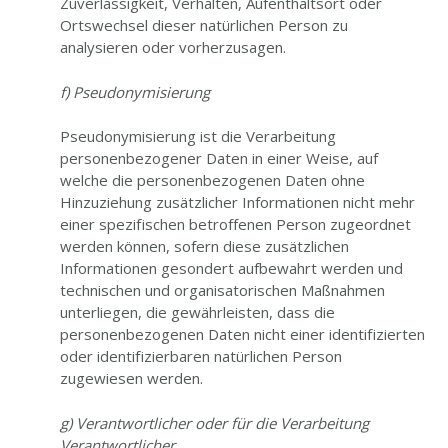
Zuverlässigkeit, Verhalten, Aufenthaltsort oder
Ortswechsel dieser natürlichen Person zu
analysieren oder vorherzusagen.
f) Pseudonymisierung
Pseudonymisierung ist die Verarbeitung
personenbezogener Daten in einer Weise, auf
welche die personenbezogenen Daten ohne
Hinzuziehung zusätzlicher Informationen nicht mehr
einer spezifischen betroffenen Person zugeordnet
werden können, sofern diese zusätzlichen
Informationen gesondert aufbewahrt werden und
technischen und organisatorischen Maßnahmen
unterliegen, die gewährleisten, dass die
personenbezogenen Daten nicht einer identifizierten
oder identifizierbaren natürlichen Person
zugewiesen werden.
g) Verantwortlicher oder für die Verarbeitung
Verantwortlicher