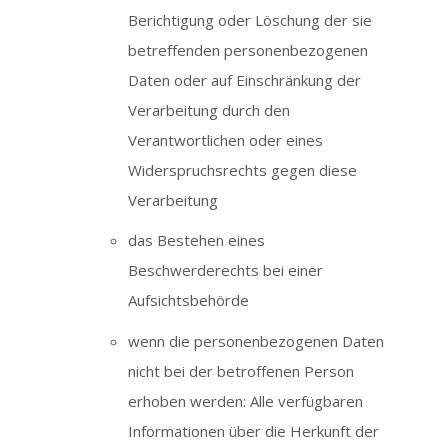
Berichtigung oder Löschung der sie
betreffenden personenbezogenen
Daten oder auf Einschränkung der
Verarbeitung durch den
Verantwortlichen oder eines
Widerspruchsrechts gegen diese
Verarbeitung
das Bestehen eines
Beschwerderechts bei einer
Aufsichtsbehörde
wenn die personenbezogenen Daten
nicht bei der betroffenen Person
erhoben werden: Alle verfügbaren
Informationen über die Herkunft der