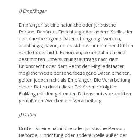
i) Empfänger
Empfänger ist eine natürliche oder juristische
Person, Behörde, Einrichtung oder andere Stelle, der
personenbezogene Daten offengelegt werden,
unabhängig davon, ob es sich bei ihr um einen Dritten
handelt oder nicht. Behörden, die im Rahmen eines
bestimmten Untersuchungsauftrags nach dem
Unionsrecht oder dem Recht der Mitgliedstaaten
möglicherweise personenbezogene Daten erhalten,
gelten jedoch nicht als Empfänger. Die Verarbeitung
dieser Daten durch diese Behörden erfolgt im
Einklang mit den geltenden Datenschutzvorschriften
gemäß den Zwecken der Verarbeitung.
j) Dritter
Dritter ist eine natürliche oder juristische Person,
Behörde, Einrichtung oder andere Stelle außer der