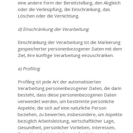
eine andere Form der Bereitstellung, den Abgleich
oder die Verknüpfung, die Einschränkung, das
Löschen oder die Vernichtung.
d) Einschränkung der Verarbeitung
Einschränkung der Verarbeitung ist die Markierung
gespeicherter personenbezogener Daten mit dem
Ziel, ihre künftige Verarbeitung einzuschränken.
e) Profiling
Profiling ist jede Art der automatisierten
Verarbeitung personenbezogener Daten, die darin
besteht, dass diese personenbezogenen Daten
verwendet werden, um bestimmte persönliche
Aspekte, die sich auf eine natürliche Person
beziehen, zu bewerten, insbesondere, um Aspekte
bezüglich Arbeitsleistung, wirtschaftlicher Lage,
Gesundheit, persönlicher Vorlieben, Interessen,