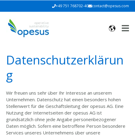
+49 751 768702-40
contact@opesus.com
Datenschutzerklärun
g
Wir freuen uns sehr über Ihr Interesse an unserem
Unternehmen. Datenschutz hat einen besonders hohen
Stellenwert für die Geschäftsleitung der opesus AG. Eine
Nutzung der Internetseiten der opesus AG ist
grundsätzlich ohne jede Angabe personenbezogener
Daten möglich. Sofern eine betroffene Person besondere
Services unseres Unternehmens über unsere