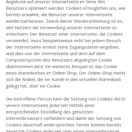
Angebote auf unserer Internetseite im Sinne des
Benutzers optimiert werden. Cookies ermöglichen uns, wie
bereits erwähnt, die Benutzer unserer Internetseite
wiederzuerkennen. Zweck dieser Wiedererkennung ist es,
den Nutzern die Verwendung unserer Internetseite zu
erleichtern. Der Benutzer einer Internetseite, die Cookies
verwendet, muss beispielsweise nicht bei jedem Besuch
der Internetseite erneut seine Zugangsdaten eingeben,
weil dies von der Internetseite und dem auf dem
Computersystem des Benutzers abgelegten Cookie
übernommen wird. Ein weiteres Beispiel ist das Cookie
eines Warenkorbes im Online-Shop. Der Online-Shop merkt
sich die Artikel, die ein Kunde in den virtuellen Warenkorb
gelegt hat, über ein Cookie.
Die betroffene Person kann die Setzung von Cookies durch
unsere Internetseite jederzeit mittels einer
entsprechenden Einstellung des genutzten
Internetbrowsers verhindern und damit der Setzung von
Cookies dauerhaft widersprechen. Ferner können bereits
gesetzte Cookies jederzeit über einen Internetbrowser