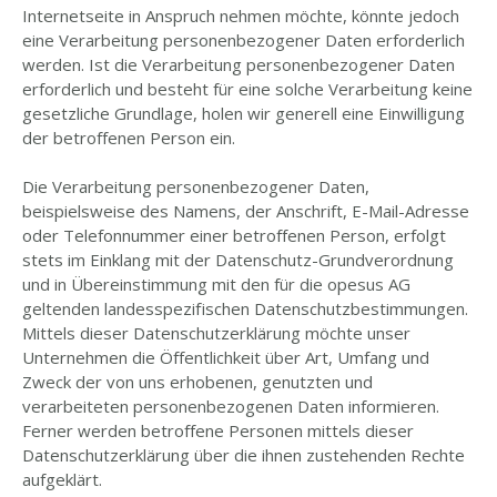
Internetseite in Anspruch nehmen möchte, könnte jedoch
eine Verarbeitung personenbezogener Daten erforderlich
werden. Ist die Verarbeitung personenbezogener Daten
erforderlich und besteht für eine solche Verarbeitung keine
gesetzliche Grundlage, holen wir generell eine Einwilligung
der betroffenen Person ein.
Die Verarbeitung personenbezogener Daten,
beispielsweise des Namens, der Anschrift, E-Mail-Adresse
oder Telefonnummer einer betroffenen Person, erfolgt
stets im Einklang mit der Datenschutz-Grundverordnung
und in Übereinstimmung mit den für die opesus AG
geltenden landesspezifischen Datenschutzbestimmungen.
Mittels dieser Datenschutzerklärung möchte unser
Unternehmen die Öffentlichkeit über Art, Umfang und
Zweck der von uns erhobenen, genutzten und
verarbeiteten personenbezogenen Daten informieren.
Ferner werden betroffene Personen mittels dieser
Datenschutzerklärung über die ihnen zustehenden Rechte
aufgeklärt.