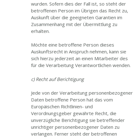
wurden. Sofern dies der Fall ist, so steht der
betroffenen Person im Übrigen das Recht zu,
Auskunft über die geeigneten Garantien im
Zusammenhang mit der Übermittlung zu
erhalten.
Möchte eine betroffene Person dieses
Auskunftsrecht in Anspruch nehmen, kann sie
sich hierzu jederzeit an einen Mitarbeiter des
für die Verarbeitung Verantwortlichen wenden.
c) Recht auf Berichtigung
Jede von der Verarbeitung personenbezogener
Daten betroffene Person hat das vom
Europäischen Richtlinien- und
Verordnungsgeber gewährte Recht, die
unverzügliche Berichtigung sie betreffender
unrichtiger personenbezogener Daten zu
verlangen. Ferner steht der betroffenen