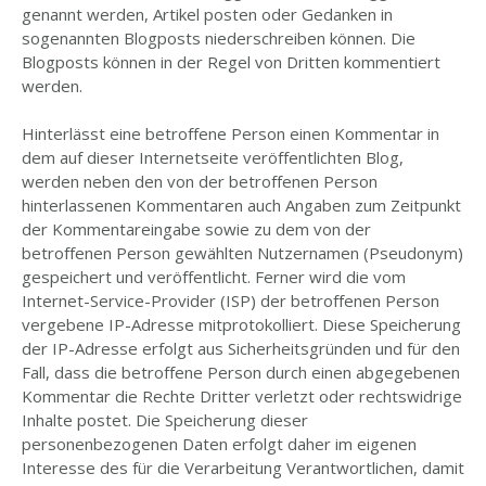
genannt werden, Artikel posten oder Gedanken in
sogenannten Blogposts niederschreiben können. Die
Blogposts können in der Regel von Dritten kommentiert
werden.
Hinterlässt eine betroffene Person einen Kommentar in
dem auf dieser Internetseite veröffentlichten Blog,
werden neben den von der betroffenen Person
hinterlassenen Kommentaren auch Angaben zum Zeitpunkt
der Kommentareingabe sowie zu dem von der
betroffenen Person gewählten Nutzernamen (Pseudonym)
gespeichert und veröffentlicht. Ferner wird die vom
Internet-Service-Provider (ISP) der betroffenen Person
vergebene IP-Adresse mitprotokolliert. Diese Speicherung
der IP-Adresse erfolgt aus Sicherheitsgründen und für den
Fall, dass die betroffene Person durch einen abgegebenen
Kommentar die Rechte Dritter verletzt oder rechtswidrige
Inhalte postet. Die Speicherung dieser
personenbezogenen Daten erfolgt daher im eigenen
Interesse des für die Verarbeitung Verantwortlichen, damit