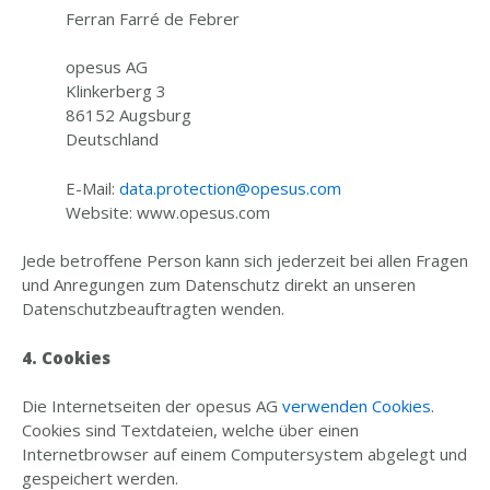
Ferran Farré de Febrer
opesus AG
Klinkerberg 3
86152 Augsburg
Deutschland
E-Mail:
data.protection@opesus.com
Website: www.opesus.com
Jede betroffene Person kann sich jederzeit bei allen Fragen
und Anregungen zum Datenschutz direkt an unseren
Datenschutzbeauftragten wenden.
4. Cookies
Die Internetseiten der opesus AG
verwenden Cookies
.
Cookies sind Textdateien, welche über einen
Internetbrowser auf einem Computersystem abgelegt und
gespeichert werden.