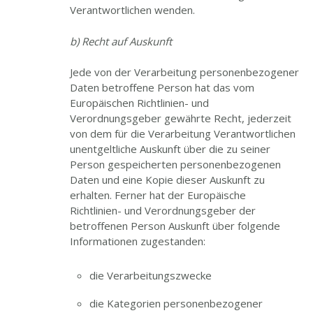
Verantwortlichen wenden.
b) Recht auf Auskunft
Jede von der Verarbeitung personenbezogener
Daten betroffene Person hat das vom
Europäischen Richtlinien- und
Verordnungsgeber gewährte Recht, jederzeit
von dem für die Verarbeitung Verantwortlichen
unentgeltliche Auskunft über die zu seiner
Person gespeicherten personenbezogenen
Daten und eine Kopie dieser Auskunft zu
erhalten. Ferner hat der Europäische
Richtlinien- und Verordnungsgeber der
betroffenen Person Auskunft über folgende
Informationen zugestanden:
die Verarbeitungszwecke
die Kategorien personenbezogener