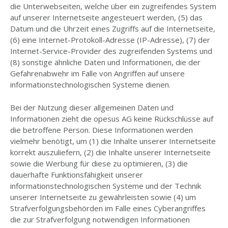
die Unterwebseiten, welche über ein zugreifendes System
auf unserer Internetseite angesteuert werden, (5) das
Datum und die Uhrzeit eines Zugriffs auf die Internetseite,
(6) eine Internet-Protokoll-Adresse (IP-Adresse), (7) der
Internet-Service-Provider des zugreifenden Systems und
(8) sonstige ähnliche Daten und Informationen, die der
Gefahrenabwehr im Falle von Angriffen auf unsere
informationstechnologischen Systeme dienen.
Bei der Nutzung dieser allgemeinen Daten und
Informationen zieht die opesus AG keine Rückschlüsse auf
die betroffene Person. Diese Informationen werden
vielmehr benötigt, um (1) die Inhalte unserer Internetseite
korrekt auszuliefern, (2) die Inhalte unserer Internetseite
sowie die Werbung für diese zu optimieren, (3) die
dauerhafte Funktionsfähigkeit unserer
informationstechnologischen Systeme und der Technik
unserer Internetseite zu gewährleisten sowie (4) um
Strafverfolgungsbehörden im Falle eines Cyberangriffes
die zur Strafverfolgung notwendigen Informationen