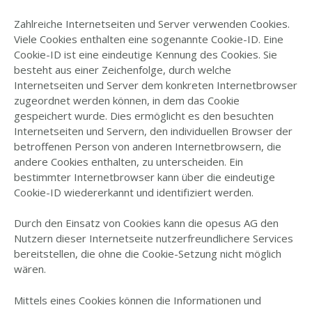
Zahlreiche Internetseiten und Server verwenden Cookies.
Viele Cookies enthalten eine sogenannte Cookie-ID. Eine
Cookie-ID ist eine eindeutige Kennung des Cookies. Sie
besteht aus einer Zeichenfolge, durch welche
Internetseiten und Server dem konkreten Internetbrowser
zugeordnet werden können, in dem das Cookie
gespeichert wurde. Dies ermöglicht es den besuchten
Internetseiten und Servern, den individuellen Browser der
betroffenen Person von anderen Internetbrowsern, die
andere Cookies enthalten, zu unterscheiden. Ein
bestimmter Internetbrowser kann über die eindeutige
Cookie-ID wiedererkannt und identifiziert werden.
Durch den Einsatz von Cookies kann die opesus AG den
Nutzern dieser Internetseite nutzerfreundlichere Services
bereitstellen, die ohne die Cookie-Setzung nicht möglich
wären.
Mittels eines Cookies können die Informationen und