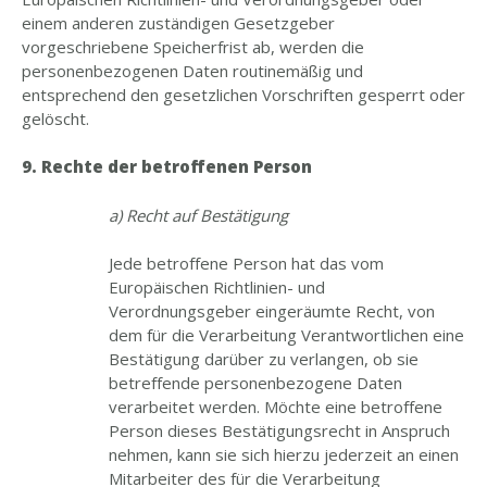
einem anderen zuständigen Gesetzgeber
vorgeschriebene Speicherfrist ab, werden die
personenbezogenen Daten routinemäßig und
entsprechend den gesetzlichen Vorschriften gesperrt oder
gelöscht.
9. Rechte der betroffenen Person
a) Recht auf Bestätigung
Jede betroffene Person hat das vom
Europäischen Richtlinien- und
Verordnungsgeber eingeräumte Recht, von
dem für die Verarbeitung Verantwortlichen eine
Bestätigung darüber zu verlangen, ob sie
betreffende personenbezogene Daten
verarbeitet werden. Möchte eine betroffene
Person dieses Bestätigungsrecht in Anspruch
nehmen, kann sie sich hierzu jederzeit an einen
Mitarbeiter des für die Verarbeitung