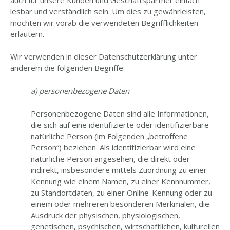
lesbar und verständlich sein. Um dies zu gewährleisten,
möchten wir vorab die verwendeten Begrifflichkeiten
erläutern.
Wir verwenden in dieser Datenschutzerklärung unter
anderem die folgenden Begriffe:
a) personenbezogene Daten
Personenbezogene Daten sind alle Informationen,
die sich auf eine identifizierte oder identifizierbare
natürliche Person (im Folgenden „betroffene
Person“) beziehen. Als identifizierbar wird eine
natürliche Person angesehen, die direkt oder
indirekt, insbesondere mittels Zuordnung zu einer
Kennung wie einem Namen, zu einer Kennnummer,
zu Standortdaten, zu einer Online-Kennung oder zu
einem oder mehreren besonderen Merkmalen, die
Ausdruck der physischen, physiologischen,
genetischen, psychischen, wirtschaftlichen, kulturellen