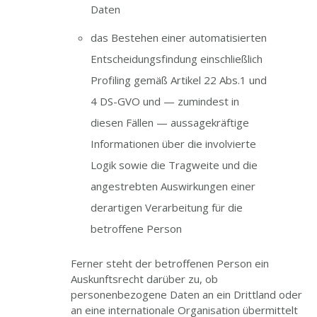
Daten
das Bestehen einer automatisierten
Entscheidungsfindung einschließlich
Profiling gemäß Artikel 22 Abs.1 und
4 DS-GVO und — zumindest in
diesen Fällen — aussagekräftige
Informationen über die involvierte
Logik sowie die Tragweite und die
angestrebten Auswirkungen einer
derartigen Verarbeitung für die
betroffene Person
Ferner steht der betroffenen Person ein
Auskunftsrecht darüber zu, ob
personenbezogene Daten an ein Drittland oder
an eine internationale Organisation übermittelt