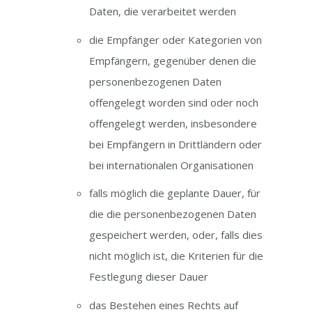
Daten, die verarbeitet werden
die Empfänger oder Kategorien von
Empfängern, gegenüber denen die
personenbezogenen Daten
offengelegt worden sind oder noch
offengelegt werden, insbesondere
bei Empfängern in Drittländern oder
bei internationalen Organisationen
falls möglich die geplante Dauer, für
die die personenbezogenen Daten
gespeichert werden, oder, falls dies
nicht möglich ist, die Kriterien für die
Festlegung dieser Dauer
das Bestehen eines Rechts auf