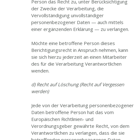
Person das Recht zu, unter Berücksichtigung
der Zwecke der Verarbeitung, die
Vervollständigung unvollständiger
personenbezogener Daten — auch mittels
einer ergänzenden Erklärung — zu verlangen.
Möchte eine betroffene Person dieses
Berichtigungsrecht in Anspruch nehmen, kann
sie sich hierzu jederzeit an einen Mitarbeiter
des für die Verarbeitung Verantwortlichen
wenden.
d) Recht auf Löschung (Recht auf Vergessen
werden)
Jede von der Verarbeitung personenbezogener
Daten betroffene Person hat das vom
Europäischen Richtlinien- und
Verordnungsgeber gewährte Recht, von dem
Verantwortlichen zu verlangen, dass die sie
betreffenden personenbezogenen Daten