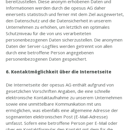
bereitzustellen. Diese anonym erhobenen Daten und
Informationen werden durch die opesus AG daher
einerseits statistisch und ferner mit dem Ziel ausgewertet,
den Datenschutz und die Datensicherheit in unserem
Unternehmen zu erhöhen, um letztlich ein optimales
Schutzniveau für die von uns verarbeiteten
personenbezogenen Daten sicherzustellen. Die anonymen
Daten der Server-Logfiles werden getrennt von allen
durch eine betroffene Person angegebenen
personenbezogenen Daten gespeichert.
6. Kontaktmöglichkeit über die Internetseite
Die Internetseite der opesus AG enthält aufgrund von
gesetzlichen Vorschriften Angaben, die eine schnelle
elektronische Kontaktaufnahme zu unserem Unternehmen
sowie eine unmittelbare Kommunikation mit uns
ermöglichen, was ebenfalls eine allgemeine Adresse der
sogenannten elektronischen Post (E-Mail-Adresse)
umfasst. Sofern eine betroffene Person per E-Mail oder
über ein Kontaktformular den Kontakt mit dem für die