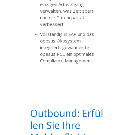
einzigen Arbeitsgang
verwalten, was Zeit spart
und die Datenqualität
verbessert.
Vollständig in SAP und das
opesus Ökosystem
integriert, gewährleistet
opesus PCC ein optimales
Compliance Management.
Outbound: Erfül
len Sie Ihre