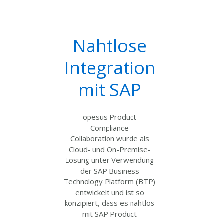
Nahtlose
Integration
mit SAP
opesus Product
Compliance
Collaboration wurde als
Cloud- und On-Premise-
Lösung unter Verwendung
der SAP Business
Technology Platform (BTP)
entwickelt und ist so
konzipiert, dass es nahtlos
mit SAP Product