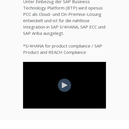
Unter Einbezug der SAP Business
Technology Platform (BTP) wird opesus
PCC als Cloud- und On-Premise-Lösung
entwickelt und ist für die nahtlose
Integration in SAP S/4HANA, SAP ECC und
SAP Ariba ausgelegt.
*S/4HANA for product compliance / SAP
Product and REACH Compliance