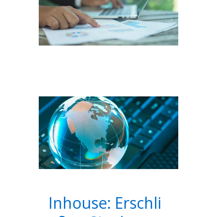
Inhouse: Erschli