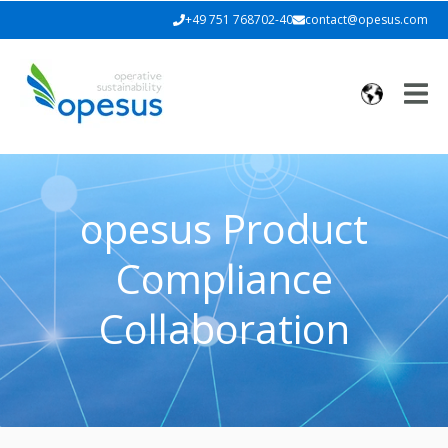
+49 751 768702-40
contact@opesus.com
opesus Product
Compliance
Collaboration