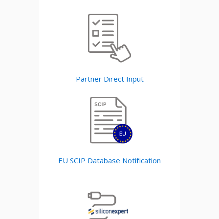
Partner Direct Input
EU SCIP Database Notification