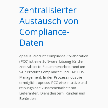
Zentralisierter
Austausch von
Compliance-
Daten
opesus Product Compliance Collaboration
(PCC) ist eine Software-Lösung für die
zentralisierte Zusammenarbeit rund um
SAP Product Compliance*
und SAP EHS
Management.
In der Prozessindustrie
ermöglicht opesus PCC eine intuitive und
reibungslose Zusammenarbeit mit
Lieferanten, Dienstleistern, Kunden und
Behörden.