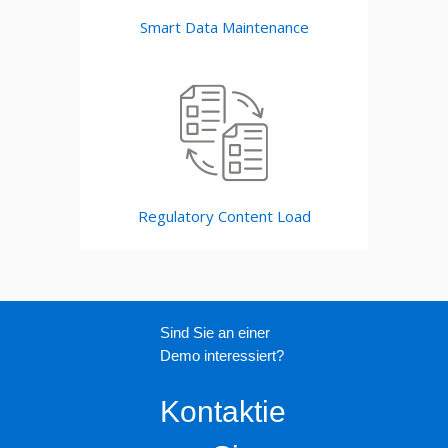
Smart Data Maintenance
Regulatory Content Load
Sind Sie an einer
Demo interessiert?
Kontaktie