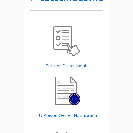
Partner Direct Input
EU Poison Center Notification