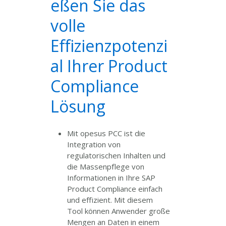
eßen Sie das
volle
Effizienzpotenzi
al Ihrer Product
Compliance
Lösung
Mit opesus PCC ist die
Integration von
regulatorischen Inhalten und
die Massenpflege von
Informationen in Ihre SAP
Product Compliance einfach
und effizient. Mit diesem
Tool können Anwender große
Mengen an Daten in einem