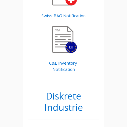
Swiss BAG Notification
C&L Inventory
Notification
Diskrete
Industrie