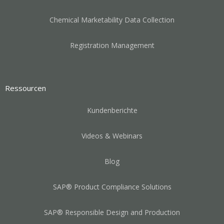
Chemical Marketability Data Collection
Registration Management
Ressourcen
Kundenberichte
Videos & Webinars
Blog
SAP® Product Compliance Solutions
SAP® Responsible Design and Production