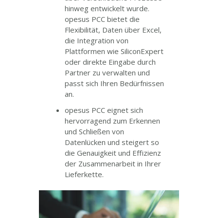
hinweg entwickelt wurde.
opesus PCC bietet die
Flexibilität, Daten über Excel,
die Integration von
Plattformen wie SiliconExpert
oder direkte Eingabe durch
Partner zu verwalten und
passt sich Ihren Bedürfnissen
an.
opesus PCC eignet sich
hervorragend zum Erkennen
und Schließen von
Datenlücken und steigert so
die Genauigkeit und Effizienz
der Zusammenarbeit in Ihrer
Lieferkette.