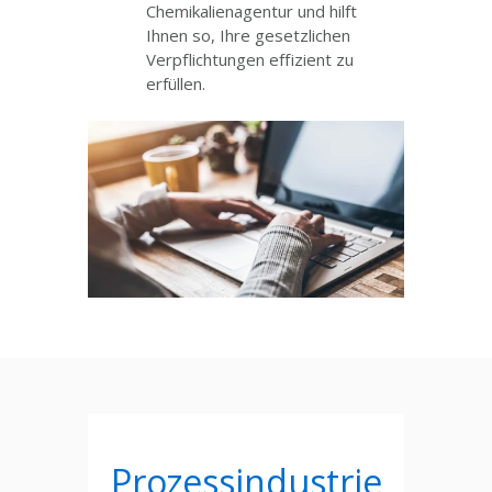
Chemikalienagentur und hilft
Ihnen so, Ihre gesetzlichen
Verpflichtungen effizient zu
erfüllen.
Prozessindustrie