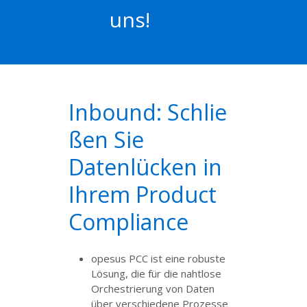
uns!
Inbound: Schlie
ßen Sie
Datenlücken in
Ihrem Product
Compliance
opesus PCC ist eine robuste
Lösung, die für die nahtlose
Orchestrierung von Daten
über verschiedene Prozesse