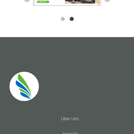
Über Uns
Kontakt