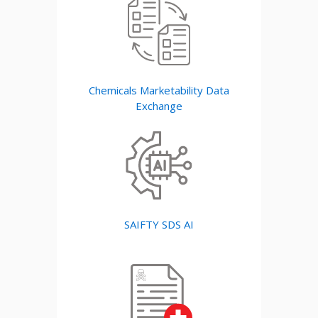
Chemicals Marketability
Data
Exchange
SAIFTY SDS AI