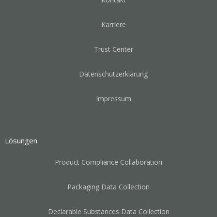
Karriere
Trust Center
Datenschutzerklärung
Impressum
Lösungen
Product Compliance Collaboration
Packaging Data Collection
Declarable Substances Data Collection