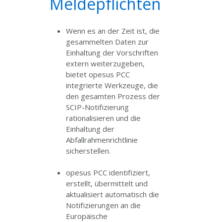
Meldepflichten
Wenn es an der Zeit ist, die
gesammelten Daten zur
Einhaltung der Vorschriften
extern weiterzugeben,
bietet opesus PCC
integrierte Werkzeuge, die
den gesamten Prozess der
SCIP-Notifizierung
rationalisieren und die
Einhaltung der
Abfallrahmenrichtlinie
sicherstellen.
opesus PCC identifiziert,
erstellt, übermittelt und
aktualisiert automatisch die
Notifizierungen an die
Europäische