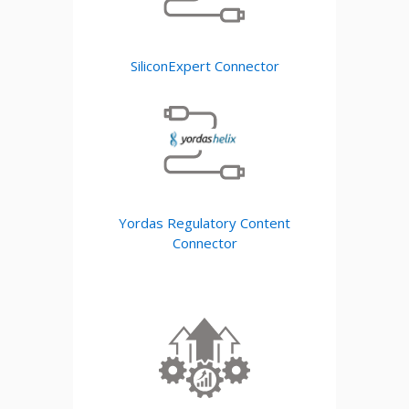
SiliconExpert Connector
Yordas Regulatory Content
Connector