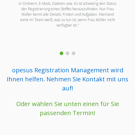
in Ordnern, E-Mails, Dateien usw. Es ist schwierig den Status
der Registrierung eines Stoffes herauszufinden. Nur Frau
Müller kennt alle Details, Fristen und Aufgaben. Niemand
sonst im Team weiß, was zu tun ist, wenn Frau Müller nicht
verfügbar ist."
opesus Registration Management wird
Ihnen helfen. Nehmen Sie Kontakt mit uns
auf!
Oder wählen Sie unten einen für Sie
passenden Termin!