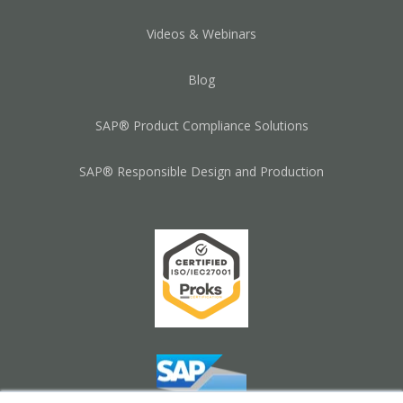
Videos & Webinars
Blog
SAP® Product Compliance Solutions
SAP® Responsible Design and Production