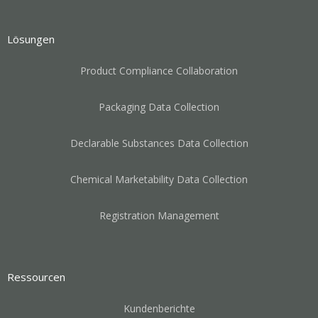
Lösungen
Product Compliance Collaboration
Packaging Data Collection
Declarable Substances Data Collection
Chemical Marketability Data Collection
Registration Management
Ressourcen
Kundenberichte