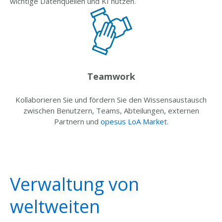
wichtige Datenquellen und KI nutzen.
Teamwork
Kollaborieren Sie und fördern Sie den Wissensaustausch
zwischen Benutzern, Teams, Abteilungen, externen
Partnern und
opesus LoA Market
.
Verwaltung von
weltweiten