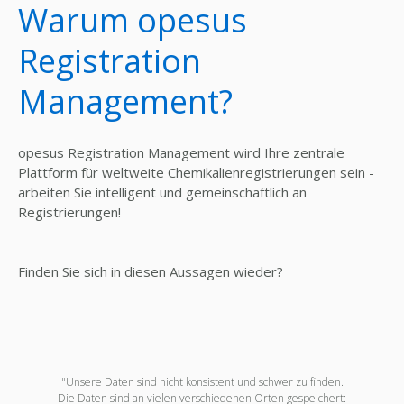
Warum opesus
Registration
Management?
opesus Registration Management wird Ihre zentrale
Plattform für weltweite Chemikalienregistrierungen sein -
arbeiten Sie intelligent und gemeinschaftlich an
Registrierungen!
Finden Sie sich in diesen Aussagen wieder?
"Unsere Daten sind nicht konsistent und schwer zu finden.
Die Daten sind an vielen verschiedenen Orten gespeichert: