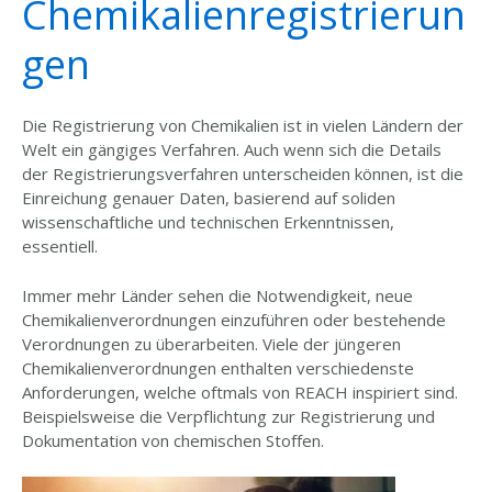
Chemikalienregistrierun
gen
Die Registrierung von Chemikalien ist in vielen Ländern der
Welt ein gängiges Verfahren. Auch wenn sich die Details
der Registrierungsverfahren unterscheiden können, ist die
Einreichung genauer Daten, basierend auf soliden
wissenschaftliche und technischen Erkenntnissen,
essentiell.
Immer mehr Länder sehen die Notwendigkeit, neue
Chemikalienverordnungen einzuführen oder bestehende
Verordnungen zu überarbeiten. Viele der jüngeren
Chemikalienverordnungen enthalten verschiedenste
Anforderungen, welche oftmals von REACH inspiriert sind.
Beispielsweise die Verpflichtung zur Registrierung und
Dokumentation von chemischen Stoffen.