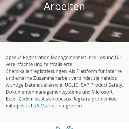
Arbeiten
opesus Registration Management ist Ihre Lösung für
vereinfachte und zentralisierte
Chemikalienregistrierungen. Als Plattform für interne
und externe Zusammenarbeit verbindet sie nahtlos
wichtige Datenquellen wie IUCLID, SAP Product Safety,
Dokumentenmanagementsysteme und Microsoft
Excel. Zudem lässt sich opesus Registra problemlos
mit
opesus LoA Market
integrieren.