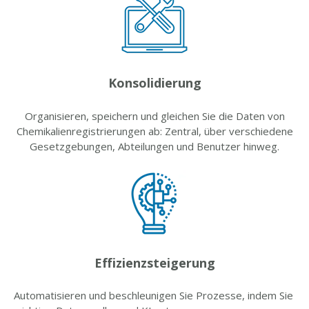
Konsolidierung
Organisieren, speichern und gleichen Sie die Daten von
Chemikalienregistrierungen ab: Zentral, über verschiedene
Gesetzgebungen, Abteilungen und Benutzer hinweg.
Effizienzsteigerung
Automatisieren und beschleunigen Sie Prozesse, indem Sie