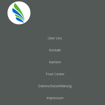
Über Uns
Kontakt
Karriere
Trust Center
Datenschutzerklärung
Impressum