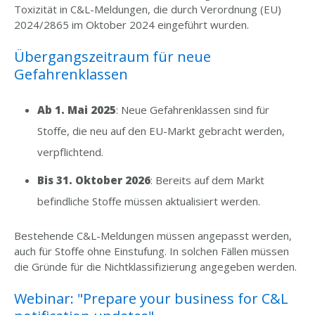
Toxizität in C&L-Meldungen, die durch Verordnung (EU)
2024/2865 im Oktober 2024 eingeführt wurden.
Übergangszeitraum für neue
Gefahrenklassen
Ab 1. Mai 2025
: Neue Gefahrenklassen sind für
Stoffe, die neu auf den EU-Markt gebracht werden,
verpflichtend.
Bis 31. Oktober 2026
: Bereits auf dem Markt
befindliche Stoffe müssen aktualisiert werden.
Bestehende C&L-Meldungen müssen angepasst werden,
auch für Stoffe ohne Einstufung. In solchen Fällen müssen
die Gründe für die Nichtklassifizierung angegeben werden.
Webinar: "Prepare your business for C&L