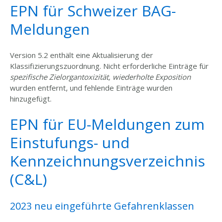
EPN für Schweizer BAG-
Meldungen
Version 5.2 enthält eine Aktualisierung der
Klassifizierungszuordnung. Nicht erforderliche Einträge für
spezifische Zielorgantoxizität, wiederholte Exposition
wurden entfernt, und fehlende Einträge wurden
hinzugefügt.
EPN für EU-Meldungen zum
Einstufungs- und
Kennzeichnungsverzeichnis
(C&L)
2023 neu eingeführte Gefahrenklassen