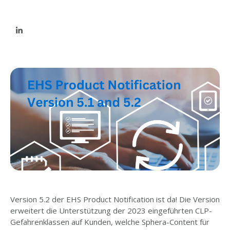
Version 5.2 der EHS Product Notification ist da! Die Version
erweitert die Unterstützung der 2023 eingeführten CLP-
Gefahrenklassen auf Kunden, welche Sphera-Content für