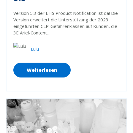
Version 5.3 der EHS Product Notification ist da! Die
Version erweitert die Unterstützung der 2023
eingeführten CLP-Gefahrenklassen auf Kunden,
die
3E Ariel-Content...
Lulu
Weiterlesen