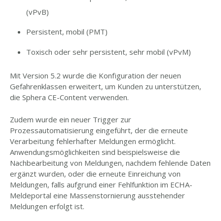
(vPvB)
Persistent, mobil (PMT)
Toxisch oder sehr persistent, sehr mobil (vPvM)
Mit Version 5.2 wurde die Konfiguration der neuen
Gefahrenklassen erweitert, um Kunden zu unterstützen,
die Sphera CE-Content verwenden.
Zudem wurde ein neuer Trigger zur
Prozessautomatisierung eingeführt, der die erneute
Verarbeitung fehlerhafter Meldungen ermöglicht.
Anwendungsmöglichkeiten sind beispielsweise die
Nachbearbeitung von Meldungen, nachdem fehlende Daten
ergänzt wurden, oder die erneute Einreichung von
Meldungen, falls aufgrund einer Fehlfunktion im ECHA-
Meldeportal eine Massenstornierung ausstehender
Meldungen erfolgt ist.