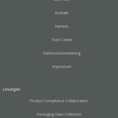
Kontakt
Karriere
Trust Center
Datenschutzerklärung
Impressum
Lösungen
Product Compliance Collaboration
Packaging Data Collection