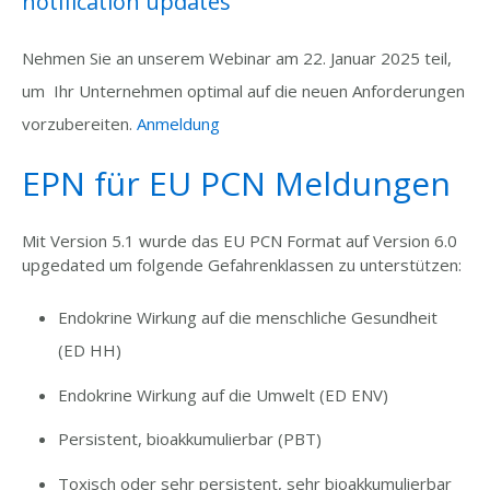
notification updates"
Nehmen Sie an unserem Webinar am 22. Januar 2025 teil,
um Ihr Unternehmen optimal auf die neuen Anforderungen
vorzubereiten.
Anmeldung
EPN für EU PCN Meldungen
Mit Version 5.1 wurde das EU PCN Format auf Version 6.0
upgedated um
folgende Gefahrenklassen zu unterstützen:
Endokrine Wirkung auf die menschliche Gesundheit
(ED HH)
Endokrine Wirkung auf die Umwelt (ED ENV)
Persistent, bioakkumulierbar (PBT)
Toxisch oder sehr persistent, sehr bioakkumulierbar