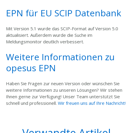
EPN für EU SCIP Datenbank
Mit Version 5.1 wurde
das SCIP-Format auf Version 5.0
aktualisiert.
Außerdem wurde die Suche im
Meldungsmonitor deutlich verbessert.
Weitere Informationen zu
opesus EPN
Haben Sie Fragen zur neuen Version oder wünschen Sie
weitere Informationen zu unseren Lösungen? Wir stehen
Ihnen gerne zur Verfügung! Unser Team unterstützt Sie
schnell und professionell.
Wir freuen uns auf Ihre Nachricht!
Verwandte Artikel