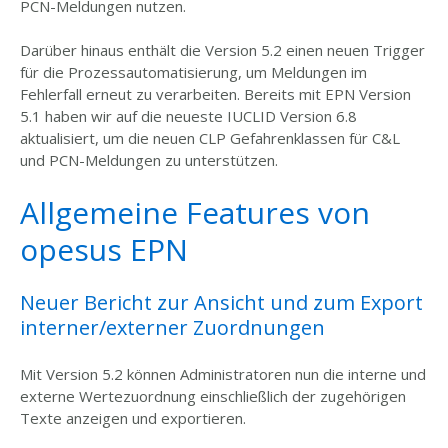
PCN-Meldungen nutzen.
Darüber hinaus enthält die Version 5.2 einen neuen Trigger
für die Prozessautomatisierung, um Meldungen im
Fehlerfall erneut zu verarbeiten. Bereits mit EPN Version
5.1 haben wir auf die neueste IUCLID Version 6.8
aktualisiert, um die neuen CLP Gefahrenklassen für C&L
und PCN-Meldungen zu unterstützen.
Allgemeine Features von
opesus EPN
Neuer Bericht zur Ansicht und zum Export
interner/externer Zuordnungen
Mit Version 5.2 können Administratoren nun die interne und
externe Wertezuordnung einschließlich der zugehörigen
Texte anzeigen und exportieren.