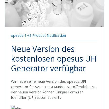
opesus EHS Product Notification
Neue Version des
kostenlosen opesus UFI
Generator verfügbar
Wir haben eine neue Version des opesus UFI
Generator für SAP EHSM Kunden veröffentlicht. Mit
der neuen Version können Unique Formular
Identifier (UFI) automatisiert...