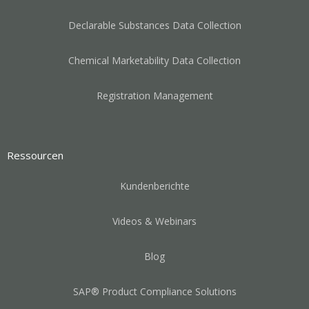
Declarable Substances Data Collection
Chemical Marketability Data Collection
Registration Management
Ressourcen
Kundenberichte
Videos & Webinars
Blog
SAP® Product Compliance Solutions