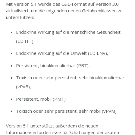
Mit Version 5.1 wurde das C&L-Format auf Version 3.0
aktualisiert, um die folgenden neuen Gefahrenklassen zu
unterstützen:
Endokrine Wirkung auf die menschliche Gesundheit
(ED HH),
Endokrine Wirkung auf die Umwelt (ED ENV),
Persistent, bioakkumulierbar (PBT),
Toxisch oder sehr persistent, sehr bioakkumulierbar
(vPvB),
Persistent, mobil (PMT)
Toxisch oder sehr persistent, sehr mobil (vPvM)
Version 5.1 unterstützt außerdem die neuen
Informationserfordernisse für Schätzungen der akuten