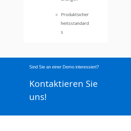
Produktsicher
heitsstandard
s
Sind Sie an einer Demo interessiert?
Kontaktieren Sie
uns!