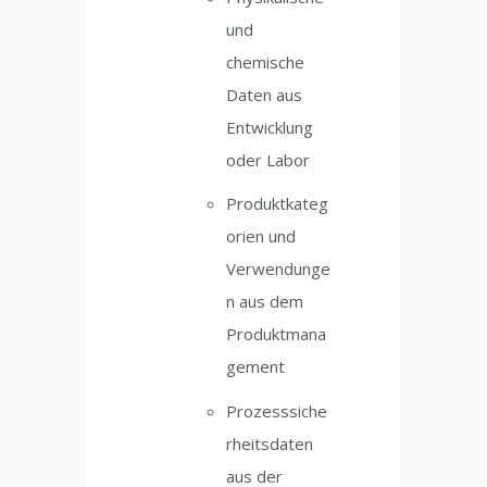
und
chemische
Daten aus
Entwicklung
oder Labor
Produktkateg
orien und
Verwendunge
n aus dem
Produktmana
gement
Prozesssiche
rheitsdaten
aus der