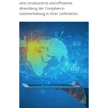
eine strukturierte und effiziente
Abwicklung der Compliance-
Datenerhebung in Ihrer Lieferkette.