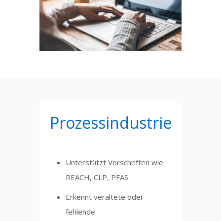
Prozessindustrie
Unterstützt Vorschriften wie
REACH, CLP, PFAS
Erkennt veraltete oder
fehlende