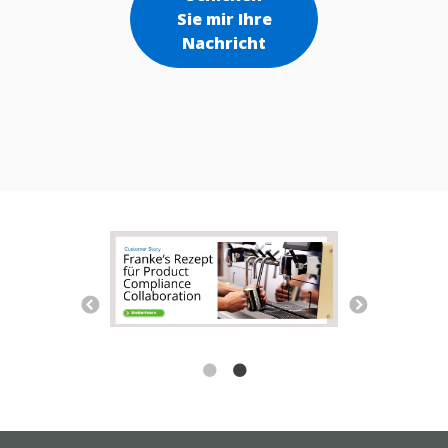
Sie mir Ihre
Nachricht