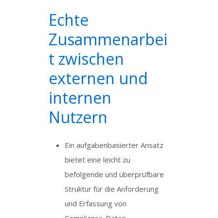
Echte
Zusammenarbei
t zwischen
externen und
internen
Nutzern
Ein aufgabenbasierter Ansatz
bietet eine leicht zu
befolgende und überprüfbare
Struktur für die Anforderung
und Erfassung von