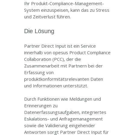
Ihr Produkt-Compliance-Management-
System einzuspeisen, kann das zu Stress
und Zeitverlust führen.
Die Lösung
Partner Direct Input ist ein Service
innerhalb von opesus Product Compliance
Collaboration (PCC), der die
Zusammenarbeit mit Partnern bei der
Erfassung von
produktkonformitätsrelevanten Daten
und Informationen unterstützt.
Durch Funktionen wie Meldungen und
Erinnerungen zu
Datenerfassungsaufgaben, integriertes
Eskalations- und Anfragemanagement
sowie die Validierung eingehender
Antworten sorgt Partner Direct Input für