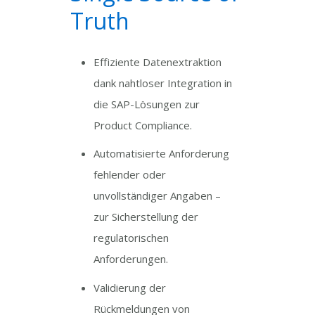
Truth
Effiziente Datenextraktion
dank nahtloser Integration in
die SAP-Lösungen zur
Product Compliance.
Automatisierte Anforderung
fehlender oder
unvollständiger Angaben –
zur Sicherstellung der
regulatorischen
Anforderungen.
Validierung der
Rückmeldungen von