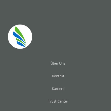
Über Uns
Kontakt
Karriere
Trust Center