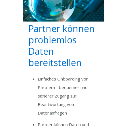
Partner können
problemlos
Daten
bereitstellen
Einfaches Onboarding von
Partnern - bequemer und
sicherer Zugang zur
Beantwortung von
Datenanfragen
Partner können Daten und