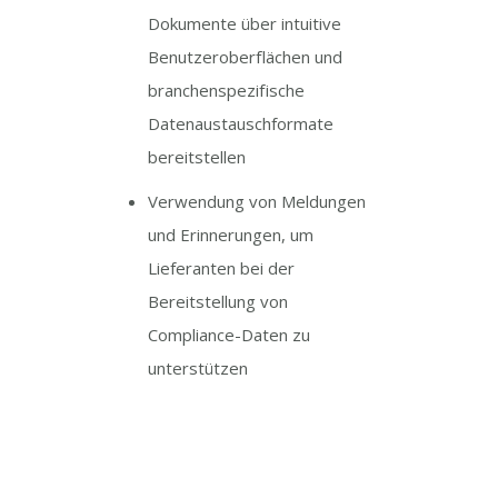
Dokumente über intuitive
Benutzeroberflächen und
branchenspezifische
Datenaustauschformate
bereitstellen
Verwendung von Meldungen
und Erinnerungen, um
Lieferanten bei der
Bereitstellung von
Compliance-Daten zu
unterstützen