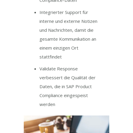
Compliance-Daten
Integrierter Support für
interne und externe Notizen
und Nachrichten, damit die
gesamte Kommunikation an
einem einzigen Ort
stattfindet
Validate Response
verbessert die Qualität der
Daten, die in SAP Product
Compliance eingespeist
werden