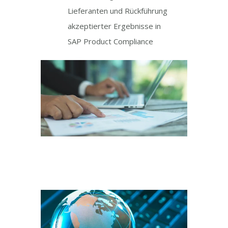
Lieferanten und Rückführung
akzeptierter Ergebnisse in
SAP Product Compliance