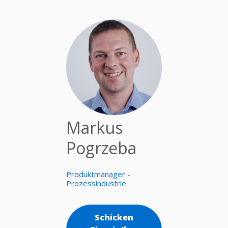
Markus
Pogrzeba
Produktmanager -
Prozessindustrie
Schicken