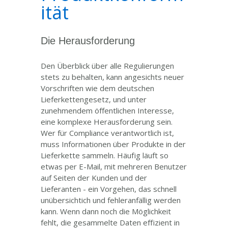
ität
Die Herausforderung
Den Überblick über alle Regulierungen
stets zu behalten, kann angesichts neuer
Vorschriften wie dem deutschen
Lieferkettengesetz, und unter
zunehmendem öffentlichen Interesse,
eine komplexe Herausforderung sein.
Wer für Compliance verantwortlich ist,
muss Informationen über Produkte in der
Lieferkette sammeln. Häufig läuft so
etwas per E-Mail, mit mehreren Benutzer
auf Seiten der Kunden und der
Lieferanten - ein Vorgehen, das schnell
unübersichtich und fehleranfällig werden
kann. Wenn dann noch die Möglichkeit
fehlt, die gesammelte Daten effizient in