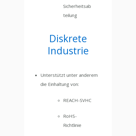
Sicherheitsab
teilung
Diskrete
Industrie
Unterstützt unter anderem
die Einhaltung von:
REACH-SVHC
RoHS-
Richtlinie