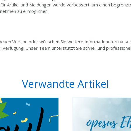
für Artikel und Meldungen wurde verbessert, um einen begrenzte
rnehmen zu ermöglichen.
neuen Version oder wünschen Sie weitere Informationen zu unse
 Verfügung! Unser Team unterstützt Sie schnell und professionel
Verwandte Artikel