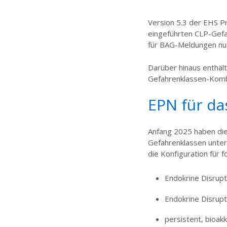
Version 5.3 der EHS Pr
eingeführten CLP-Gefa
für BAG-Meldungen nu
Darüber hinaus enthält
Gefahrenklassen-Komb
EPN für da
Anfang 2025 haben die
Gefahrenklassen unter
die Konfiguration für 
Endokrine Disrupt
Endokrine Disrupt
persistent, bioakk