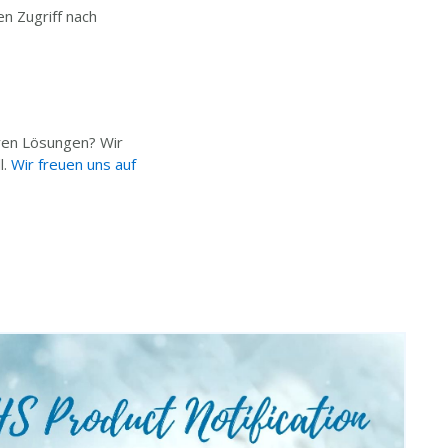
n Zugriff nach
ren Lösungen? Wir
l.
Wir freuen uns auf