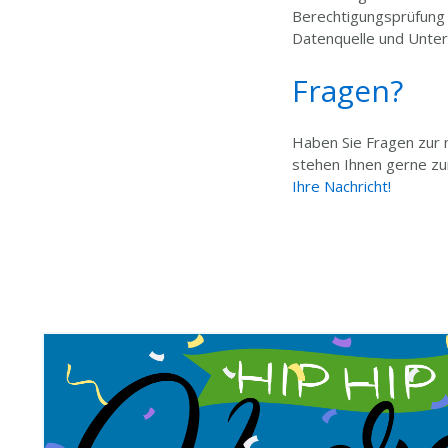
Berechtigungsprüfung 
Datenquelle und Unte
Fragen?
Haben Sie Fragen zur 
stehen Ihnen gerne zur
Ihre Nachricht!