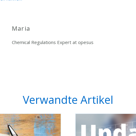
Maria
Chemical Regulations Expert at opesus
Verwandte Artikel