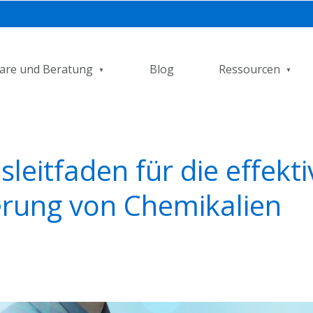
are und Beratung
Blog
Ressourcen
sleitfaden für die effekti
erung von Chemikalien