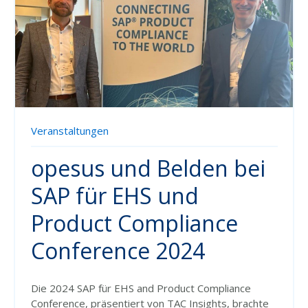
Veranstaltungen
opesus und Belden bei
SAP für EHS und
Product Compliance
Conference 2024
Die 2024 SAP für EHS and Product Compliance
Conference, präsentiert von TAC Insights, brachte