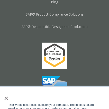
Blog
SAP® Product Compliance Solutions
SAP® Responsible Design and Production
×
This website stores cookies on your computer. These cookies are
used to improve your website experience and provide more