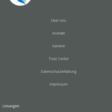
Über Uns
Kontakt
Karriere
Trust Center
Datenschutzerklärung
Impressum
Lösungen