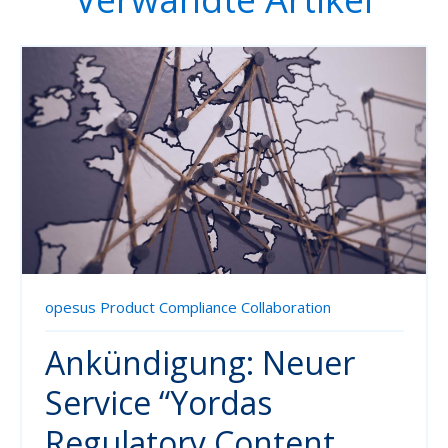
opesus Product Compliance Collaboration
Ankündigung: Neuer
Service “Yordas
Regulatory Content