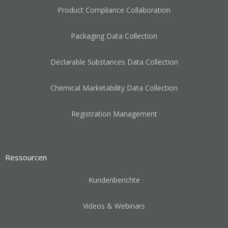
Product Compliance Collaboration
Packaging Data Collection
Declarable Substances Data Collection
Chemical Marketability Data Collection
Registration Management
Ressourcen
Kundenberichte
Videos & Webinars