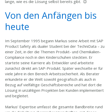
lange, wie es die Lösung selbst bereits gibt. 😉
Von den Anfängen bis
heute
Im September 1995 begann Markus seine Arbeit mit SAP
Product Safety als dualer Student bei der TechniData – zu
einer Zeit, in der die Themen Produkt- und Chemikalien-
Compliance noch in den Kinderschuhen steckten. Er
startete seine Karriere als Entwickler und arbeitete
zunächst direkt am SAP-Produkt. Später wechselte er für
viele Jahre in den Bereich Arbeitssicherheit. Als Berater
erkundete er die Welt sowohl geografisch als auch in
Bezug auf vielfältige Geschäftsbereiche und hat dort die
Lösung in unzähligen Projekten bei Kunden implementiert
und begleitet.
Markus‘ Expertise umfasst die gesamte Bandbreite rund