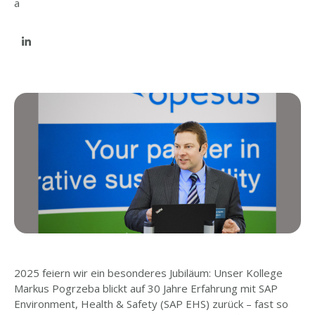
2025 feiern wir ein besonderes Jubiläum: Unser Kollege
Markus Pogrzeba blickt auf 30 Jahre Erfahrung mit SAP
Environment, Health & Safety (SAP EHS) zurück – fast so