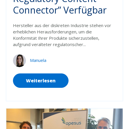
Connector” Verfügbar
Hersteller aus der diskreten Industrie stehen vor
erheblichen Herausforderungen, um die
Konformität Ihrer Produkte sicherzustellen,
aufgrund veralteter regulatorischer...
Manuela
Weiterlesen