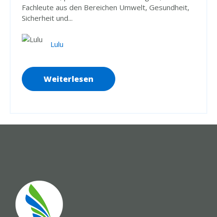
Fachleute aus den Bereichen Umwelt, Gesundheit,
Sicherheit und...
Lulu
Weiterlesen