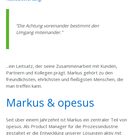
“
Die Achtung voreinander bestimmt den
Umgang miteinander."
...ein Leitsatz, der seine Zusammenarbeit mit Kunden,
Partnern und Kollegen prägt. Markus gehört zu den
freundlichsten, ehrlichsten und fleißigsten Menschen, die
man treffen kann.
Markus & opesus
Seit über einem Jahrzehnt ist Markus ein zentraler Teil von
opesus. Als Product Manager für die Prozessindustrie
gestaltet er die Entwicklung unserer Lösungen aktiv mit