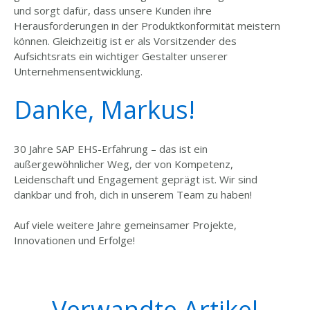
und sorgt dafür, dass unsere Kunden ihre
Herausforderungen in der Produktkonformität meistern
können. Gleichzeitig ist er als Vorsitzender des
Aufsichtsrats ein wichtiger Gestalter unserer
Unternehmensentwicklung.
Danke, Markus!
30 Jahre SAP EHS-Erfahrung – das ist ein
außergewöhnlicher Weg, der von Kompetenz,
Leidenschaft und Engagement geprägt ist. Wir sind
dankbar und froh, dich in unserem Team zu haben!
Auf viele weitere Jahre gemeinsamer Projekte,
Innovationen und Erfolge!
Verwandte Artikel