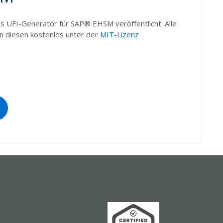
 UFI-Generator für SAP® EHSM veröffentlicht. Alle
 diesen kostenlos unter der
MIT-Lizenz