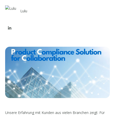
Lulu
Unsere Erfahrung mit Kunden aus vielen Branchen zeigt: Für