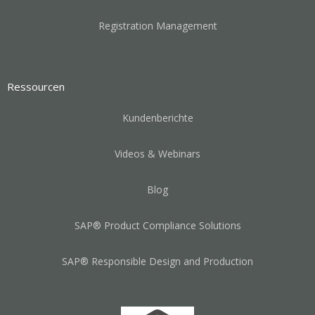
Registration Management
Ressourcen
Kundenberichte
Videos & Webinars
Blog
SAP® Product Compliance Solutions
SAP® Responsible Design and Production