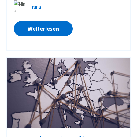
Nina
Weiterlesen