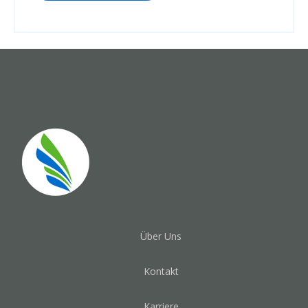
Über Uns
Kontakt
Karriere