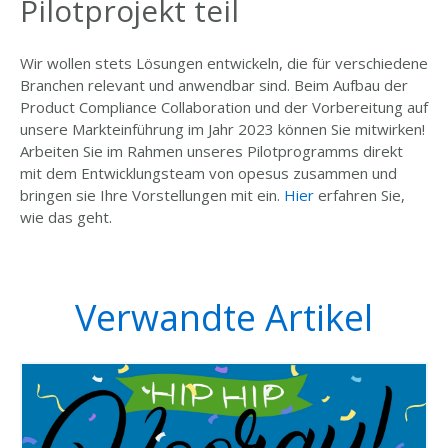
Pilotprojekt teil
Wir wollen stets Lösungen entwickeln, die für verschiedene
Branchen relevant und anwendbar sind. Beim Aufbau der
Product Compliance Collaboration und der Vorbereitung auf
unsere Markteinführung im Jahr 2023 können Sie mitwirken!
Arbeiten Sie im Rahmen unseres Pilotprogramms direkt
mit dem Entwicklungsteam von opesus zusammen und
bringen sie Ihre Vorstellungen mit ein.
Hier
erfahren Sie,
wie das geht.
Verwandte Artikel