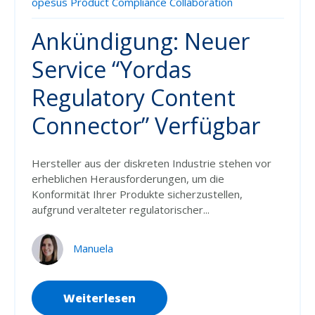
opesus Product Compliance Collaboration
Ankündigung: Neuer
Service “Yordas
Regulatory Content
Connector” Verfügbar
Hersteller aus der diskreten Industrie stehen vor
erheblichen Herausforderungen, um die
Konformität Ihrer Produkte sicherzustellen,
aufgrund veralteter regulatorischer...
Manuela
Weiterlesen