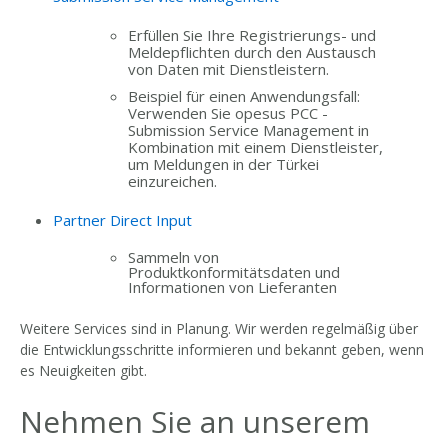
Erfüllen Sie Ihre Registrierungs- und
Meldepflichten durch den Austausch
von Daten mit Dienstleistern.
Beispiel für einen Anwendungsfall:
Verwenden Sie opesus PCC -
Submission Service Management in
Kombination mit einem Dienstleister,
um Meldungen in der Türkei
einzureichen.
Partner Direct Input
Sammeln von
Produktkonformitätsdaten und
Informationen von Lieferanten
Weitere Services sind in Planung. Wir werden regelmäßig über
die Entwicklungsschritte informieren und bekannt geben, wenn
es Neuigkeiten gibt.
Nehmen Sie an unserem