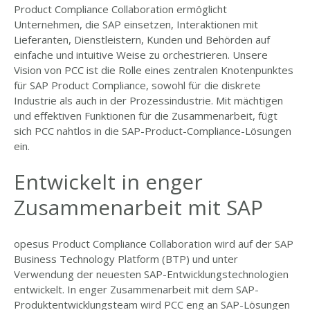
Product Compliance Collaboration ermöglicht
Unternehmen, die SAP einsetzen, Interaktionen mit
Lieferanten, Dienstleistern, Kunden und Behörden auf
einfache und intuitive Weise zu orchestrieren. Unsere
Vision von PCC ist die Rolle eines zentralen Knotenpunktes
für SAP Product Compliance, sowohl für die diskrete
Industrie als auch in der Prozessindustrie. Mit mächtigen
und effektiven Funktionen für die Zusammenarbeit, fügt
sich PCC nahtlos in die SAP-Product-Compliance-Lösungen
ein.
Entwickelt in enger
Zusammenarbeit mit SAP
opesus Product Compliance Collaboration wird auf der SAP
Business Technology Platform (BTP) und unter
Verwendung der neuesten SAP-Entwicklungstechnologien
entwickelt. In enger Zusammenarbeit mit dem SAP-
Produktentwicklungsteam wird PCC eng an SAP-Lösungen