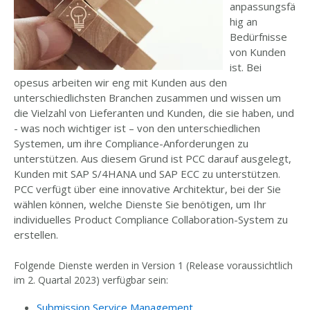
anpassungsfä
hig an
Bedürfnisse
von Kunden
ist. Bei
opesus arbeiten wir eng mit Kunden aus den
unterschiedlichsten Branchen zusammen und wissen um
die Vielzahl von Lieferanten und Kunden, die sie haben, und
- was noch wichtiger ist – von den unterschiedlichen
Systemen, um ihre Compliance-Anforderungen zu
unterstützen. Aus diesem Grund ist PCC darauf ausgelegt,
Kunden mit SAP S/4HANA und SAP ECC zu unterstützen.
PCC verfügt über eine innovative Architektur, bei der Sie
wählen können, welche Dienste Sie benötigen, um Ihr
individuelles Product Compliance Collaboration-System zu
erstellen.
Folgende Dienste werden in Version 1 (Release voraussichtlich
im 2. Quartal 2023) verfügbar sein:
Submission Service Management