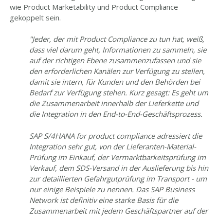
wie Product Marketability und Product Compliance
gekoppelt sein.
"Jeder, der mit Product Compliance zu tun hat, weiß,
dass viel darum geht, Informationen zu sammeln, sie
auf der richtigen Ebene zusammenzufassen und sie
den erforderlichen Kanälen zur Verfügung zu stellen,
damit sie intern, für Kunden und den Behörden bei
Bedarf zur Verfügung stehen. Kurz gesagt: Es geht um
die Zusammenarbeit innerhalb der Lieferkette und
die Integration in den End-to-End-Geschäftsprozess.
SAP S/4HANA for product compliance adressiert die
Integration sehr gut, von der Lieferanten-Material-
Prüfung im Einkauf, der Vermarktbarkeitsprüfung im
Verkauf, dem SDS-Versand in der Auslieferung bis hin
zur detaillierten Gefahrgutprüfung im Transport - um
nur einige Beispiele zu nennen. Das SAP Business
Network ist definitiv eine starke Basis für die
Zusammenarbeit mit jedem Geschäftspartner auf der