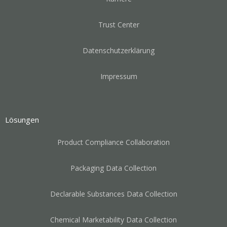
Trust Center
Datenschutzerklärung
Impressum
Lösungen
Product Compliance Collaboration
Packaging Data Collection
Declarable Substances Data Collection
Chemical Marketability Data Collection