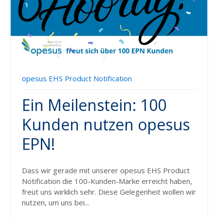
opesus EHS Product Notification
Ein Meilenstein: 100
Kunden nutzen opesus
EPN!
Dass wir gerade mit unserer opesus EHS Product
Notification die 100-Kunden-Marke erreicht haben,
freut uns wirklich sehr. Diese Gelegenheit wollen wir
nutzen, um uns bei...