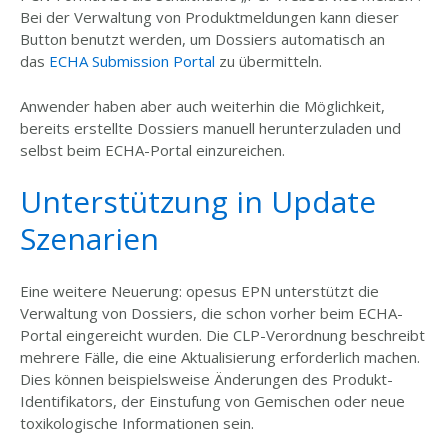
Bei der Verwaltung von Produktmeldungen kann dieser
Button benutzt werden, um Dossiers automatisch an
das
ECHA Submission Portal
zu übermitteln.
Anwender haben aber auch weiterhin die Möglichkeit,
bereits erstellte Dossiers manuell herunterzuladen und
selbst beim ECHA-Portal einzureichen.
Unterstützung in Update
Szenarien
Eine weitere Neuerung: opesus EPN unterstützt die
Verwaltung von Dossiers, die schon vorher beim ECHA-
Portal eingereicht wurden. Die CLP-Verordnung beschreibt
mehrere Fälle, die eine Aktualisierung erforderlich machen.
Dies können beispielsweise Änderungen des Produkt-
Identifikators, der Einstufung von Gemischen oder neue
toxikologische Informationen sein.