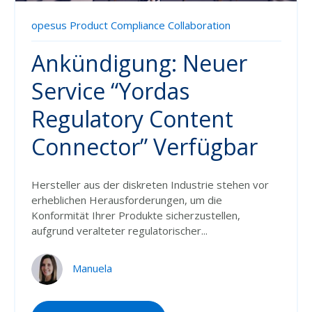
opesus Product Compliance Collaboration
Ankündigung: Neuer
Service “Yordas
Regulatory Content
Connector” Verfügbar
Hersteller aus der diskreten Industrie stehen vor
erheblichen Herausforderungen, um die
Konformität Ihrer Produkte sicherzustellen,
aufgrund veralteter regulatorischer...
Manuela