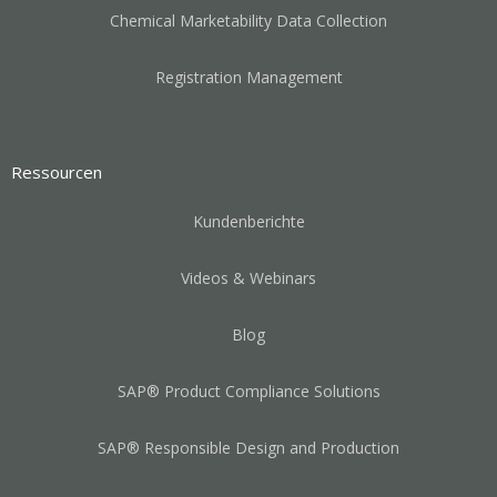
Chemical Marketability Data Collection
Registration Management
Ressourcen
Kundenberichte
Videos & Webinars
Blog
SAP® Product Compliance Solutions
SAP® Responsible Design and Production