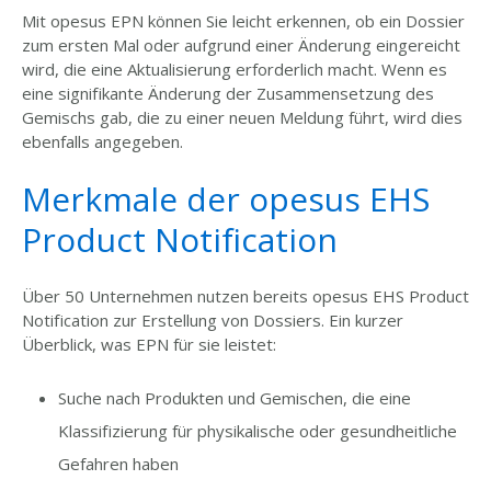
Mit opesus EPN können Sie leicht erkennen, ob ein Dossier
zum ersten Mal oder aufgrund einer Änderung eingereicht
wird, die eine Aktualisierung erforderlich macht. Wenn es
eine signifikante Änderung der Zusammensetzung des
Gemischs gab, die zu einer neuen Meldung führt, wird dies
ebenfalls angegeben.
Merkmale der opesus EHS
Product Notification
Über 50 Unternehmen nutzen bereits opesus EHS Product
Notification zur Erstellung von Dossiers. Ein kurzer
Überblick, was EPN für sie leistet:
Suche nach Produkten und Gemischen, die eine
Klassifizierung für physikalische oder gesundheitliche
Gefahren haben