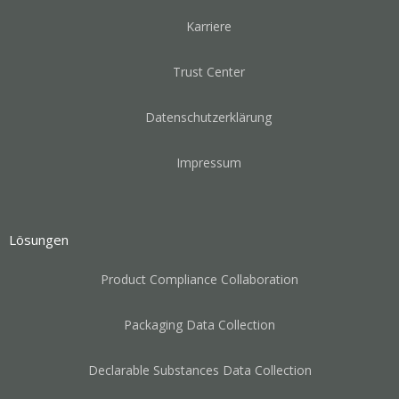
Karriere
Trust Center
Datenschutzerklärung
Impressum
Lösungen
Product Compliance Collaboration
Packaging Data Collection
Declarable Substances Data Collection