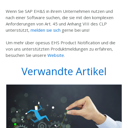
Wenn Sie SAP EH&S in ihrem Unternehmen nutzen und
nach einer Software suchen, die sie mit den komplexen
Anforderungen von Art. 45 und Anhang VIII des CLP
unterstützt,
melden sie sich
gerne bei uns!
Um mehr über opesus EHS Product Notification und die
von uns unterstützten Produktmeldungen zu erfahren,
besuchen Sie unsere
Website
.
Verwandte Artikel