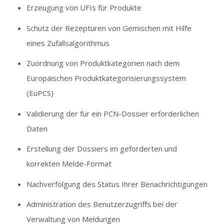
Erzeugung von UFIs für Produkte
Schutz der Rezepturen von Gemischen mit Hilfe
eines Zufallsalgorithmus
Zuordnung von Produktkategorien nach dem
Europäischen Produktkategorisierungssystem
(EuPCS)
Validierung der für ein PCN-Dossier erforderlichen
Daten
Erstellung der Dossiers im geforderten und
korrekten Melde-Format
Nachverfolgung des Status Ihrer Benachrichtigungen
Administration des Benutzerzugriffs bei der
Verwaltung von Meldungen