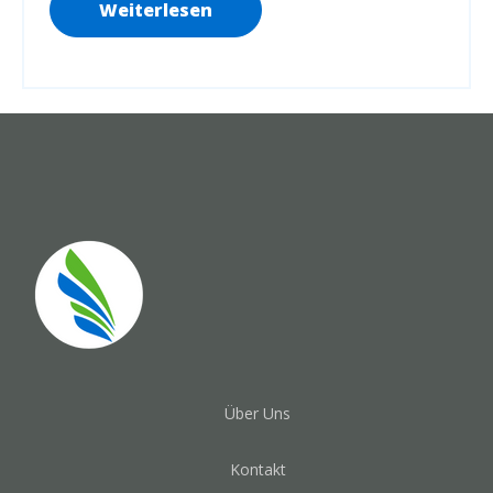
Weiterlesen
Über Uns
Kontakt