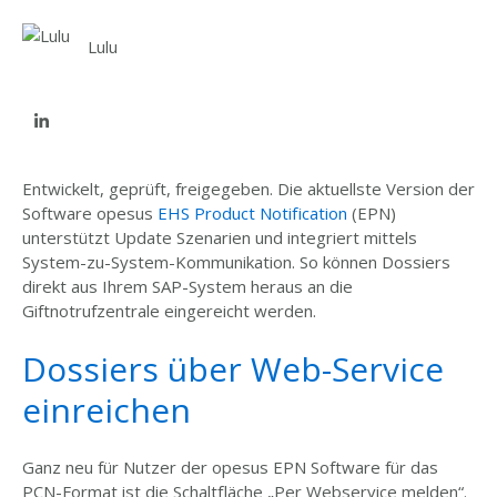
Lulu
Entwickelt, geprüft, freigegeben. Die aktuellste Version der
Software opesus
EHS Product Notification
(EPN)
unterstützt Update Szenarien und integriert mittels
System-zu-System-Kommunikation. So können Dossiers
direkt aus Ihrem SAP-System heraus an die
Giftnotrufzentrale eingereicht werden.
Dossiers über Web-Service
einreichen
Ganz neu für Nutzer der opesus EPN Software für das
PCN-Format ist die Schaltfläche „Per Webservice melden“.