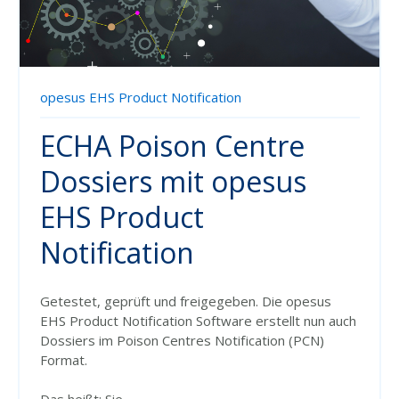
opesus EHS Product Notification
ECHA Poison Centre
Dossiers mit opesus
EHS Product
Notification
Getestet, geprüft und freigegeben. Die opesus
EHS Product Notification Software erstellt nun auch
Dossiers im Poison Centres Notification (PCN)
Format.