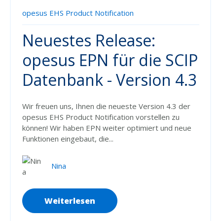
opesus EHS Product Notification
Neuestes Release:
opesus EPN für die SCIP
Datenbank - Version 4.3
Wir freuen uns, Ihnen die neueste Version 4.3 der
opesus EHS Product Notification vorstellen zu
können! Wir haben EPN weiter optimiert und neue
Funktionen eingebaut, die...
Nina
Weiterlesen