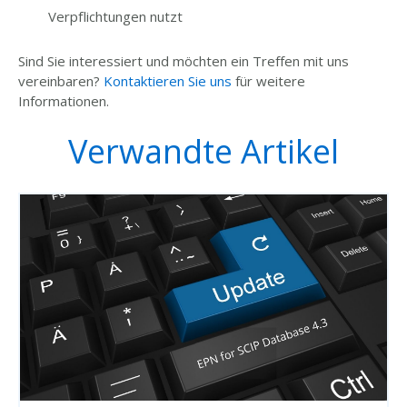
Verpflichtungen nutzt
Sind Sie interessiert und möchten ein Treffen mit uns
vereinbaren?
Kontaktieren Sie uns
für weitere
Informationen.
Verwandte Artikel