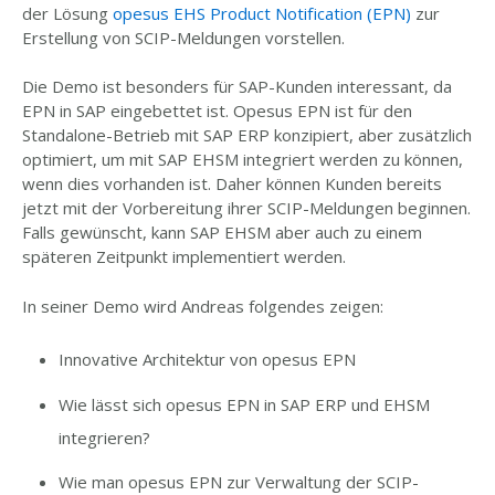
der Lösung
opesus EHS Product Notification (EPN)
zur
Erstellung von SCIP-Meldungen vorstellen.
Die Demo ist besonders für SAP-Kunden interessant, da
EPN in SAP eingebettet ist. Opesus EPN ist für den
Standalone-Betrieb mit SAP ERP konzipiert, aber zusätzlich
optimiert, um mit SAP EHSM integriert werden zu können,
wenn dies vorhanden ist. Daher können Kunden bereits
jetzt mit der Vorbereitung ihrer SCIP-Meldungen beginnen.
Falls gewünscht, kann SAP EHSM aber auch zu einem
späteren Zeitpunkt implementiert werden.
In seiner Demo wird Andreas folgendes zeigen:
Innovative Architektur von opesus EPN
Wie lässt sich opesus EPN in SAP ERP und EHSM
integrieren?
Wie man opesus EPN zur Verwaltung der SCIP-