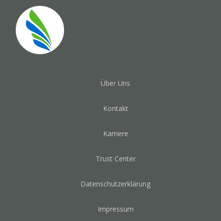
Über Uns
Kontakt
Karriere
Trust Center
Datenschutzerklärung
Impressum