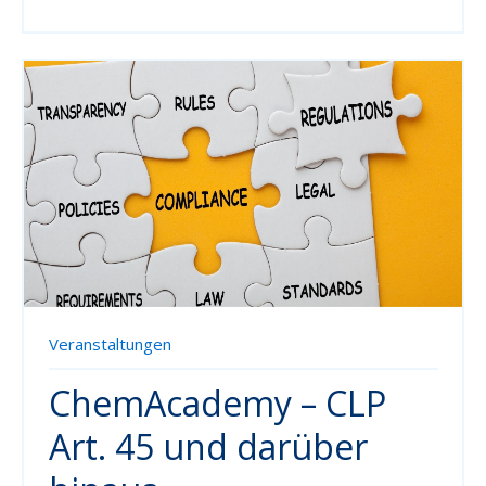
Veranstaltungen
ChemAcademy – CLP
Art. 45 und darüber