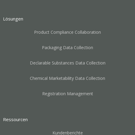
Lösungen
Product Compliance Collaboration
Packaging Data Collection
Declarable Substances Data Collection
Chemical Marketability Data Collection
Registration Management
Ressourcen
Kundenberichte