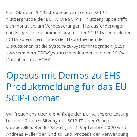
Seit Oktober 2019 ist opesus ein Teil der SCIP-IT-
Nutzergruppe der ECHA. Die SCIP-IT-Nutzergruppe trifft
sich monatlich, um Verbesserungen, Herausforderungen
und Fragen im Zusammenhang mit der SCIP-Datenbank der
ECHA zu erörtern. Eines der Hauptthemen der
Diskussionen ist die System-zu-Systemintegration (S2S)
zwischen dem ERP-System eines Kunden und der SCIP-
Datenbank der ECHA.
Opesus mit Demos zu EHS-
Produktmeldung für das EU
SCIP-Format
Wir freuen uns über die Anfrage der ECHA, unsere Lösung
bei der nächsten Sitzung der SCIP IT User Group
vorzustellen. Bei der Sitzung am 4. September 2020 wird
Andreas Müller den End-to-End-Prozess der Verwendung