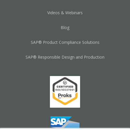
Videos & Webinars
Blog
SAP® Product Compliance Solutions
SAP® Responsible Design and Production