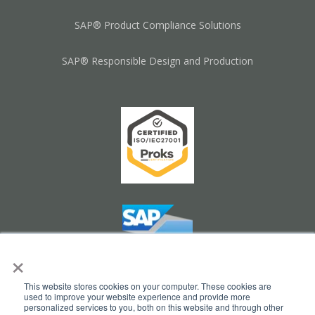
SAP® Product Compliance Solutions
SAP® Responsible Design and Production
×
This website stores cookies on your computer. These cookies are
used to improve your website experience and provide more
personalized services to you, both on this website and through other