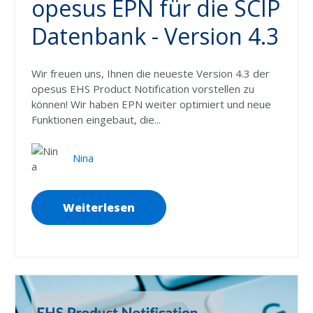
opesus EPN für die SCIP
Datenbank - Version 4.3
Wir freuen uns, Ihnen die neueste Version 4.3 der
opesus EHS Product Notification vorstellen zu
können! Wir haben EPN weiter optimiert und neue
Funktionen eingebaut, die...
Nina
Weiterlesen