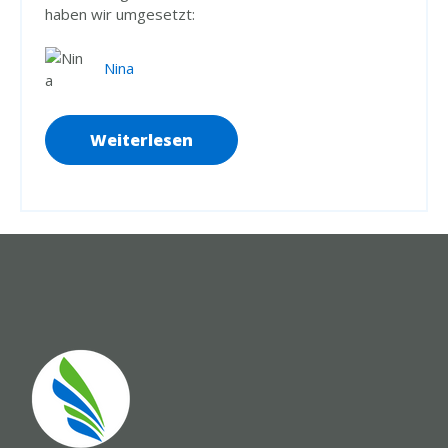
haben wir umgesetzt:
Nina
Weiterlesen