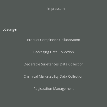
Impressum
Lösungen
Product Compliance Collaboration
Packaging Data Collection
Declarable Substances Data Collection
Chemical Marketability Data Collection
Registration Management