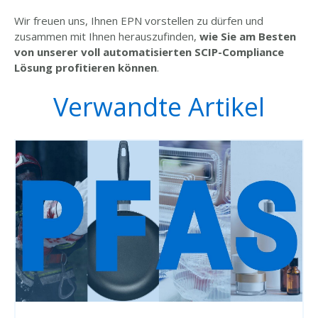
Wir freuen uns, Ihnen EPN vorstellen zu dürfen und
zusammen mit Ihnen herauszufinden,
wie Sie am Besten
von unserer voll automatisierten SCIP-Compliance
Lösung profitieren können
.
Verwandte Artikel