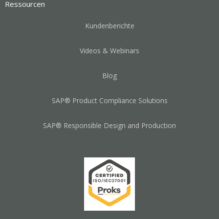
Ressourcen
Kundenberichte
Videos & Webinars
Blog
SAP® Product Compliance Solutions
SAP® Responsible Design and Production