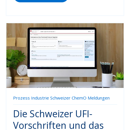
Prozess Industrie
Schweizer ChemO Meldungen
Die Schweizer UFI-
Vorschriften und das