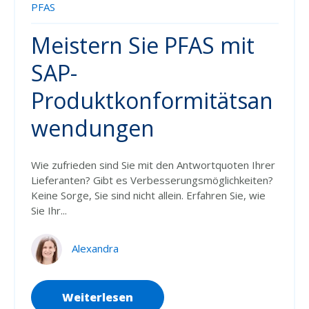
PFAS
Meistern Sie PFAS mit
SAP-
Produktkonformitätsan
wendungen
Wie zufrieden sind Sie mit den Antwortquoten Ihrer
Lieferanten? Gibt
es
Verbesserungsmöglichkeiten
?
Keine Sorge, Sie sind nicht allein. Erfahren Sie, wie
Sie Ihr...
Alexandra
Weiterlesen