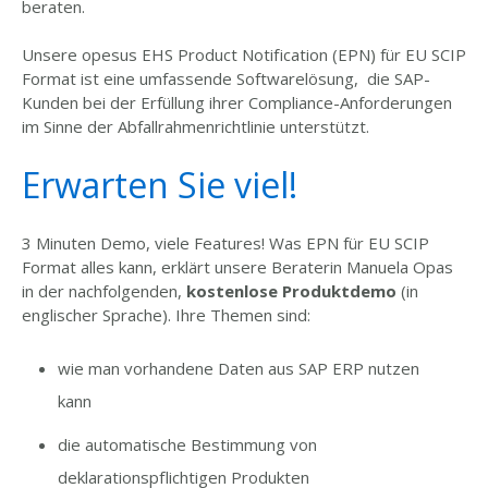
beraten.
Unsere opesus EHS Product Notification (EPN) für EU SCIP
Format ist eine umfassende Softwarelösung, die SAP-
Kunden bei der Erfüllung ihrer Compliance-Anforderungen
im Sinne der Abfallrahmenrichtlinie unterstützt.
Erwarten Sie viel!
3 Minuten Demo, viele Features! Was EPN für EU SCIP
Format alles kann, erklärt unsere Beraterin Manuela Opas
in der nachfolgenden,
kostenlose Produktdemo
(in
englischer Sprache)
.
Ihre Themen sind:
wie man vorhandene Daten aus SAP ERP nutzen
kann
die automatische Bestimmung von
deklarationspflichtigen Produkten