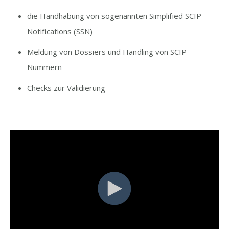
die Handhabung von sogenannten Simplified SCIP
Notifications (SSN)
Meldung von Dossiers und Handling von SCIP-
Nummern
Checks zur Validierung