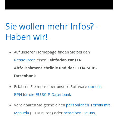
Sie wollen mehr Infos? -
Haben wir!
Auf unserer Homepage finden Sie bei den
Ressourcen
einen
Leitfaden zur EU-
Abfallrahmenrichtlinie und der ECHA SCIP-
Datenbank
Erfahren Sie mehr über unsere Software
opesus
EPN für die EU SCIP Datenbank
Vereinbaren Sie gerne einen
persönlichen Termin mit
Manuela
(30 Minuten) oder
schreiben Sie uns.