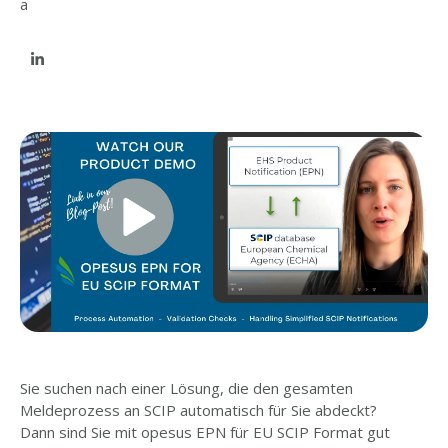
Sie suchen nach einer Lösung, die den gesamten
Meldeprozess an SCIP automatisch für Sie abdeckt?
Dann sind Sie mit opesus EPN für EU SCIP Format gut