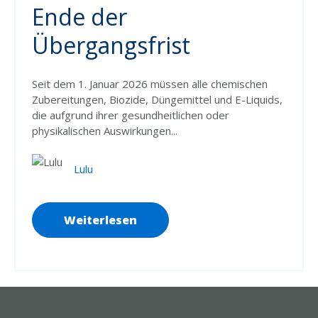
Ende der
Übergangsfrist
Seit dem 1. Januar 2026 müssen alle chemischen
Zubereitungen, Biozide, Düngemittel und E-Liquids,
die aufgrund ihrer gesundheitlichen oder
physikalischen Auswirkungen...
Lulu
Weiterlesen