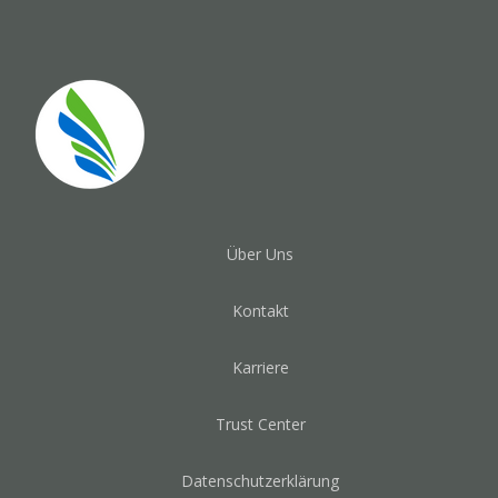
Über Uns
Kontakt
Karriere
Trust Center
Datenschutzerklärung