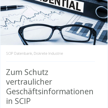
SCIP Datenbank,
Diskrete Industrie
Zum Schutz
vertraulicher
Geschäftsinformationen
in SCIP