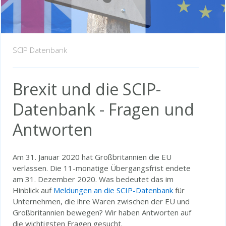
SCIP Datenbank
Brexit und die SCIP-
Datenbank - Fragen und
Antworten
Am 31. Januar 2020 hat Großbritannien die EU
verlassen. Die 11-monatige Übergangsfrist endete
am 31. Dezember 2020. Was bedeutet das im
Hinblick auf
Meldungen an die SCIP-Datenbank
für
Unternehmen, die ihre Waren zwischen der EU und
Großbritannien bewegen? Wir haben Antworten auf
die wichtigsten Fragen gesucht.