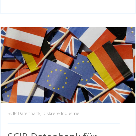
SCIP Datenbank,
Diskrete Industrie