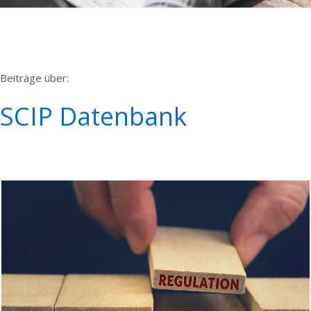
Beiträge über:
SCIP Datenbank