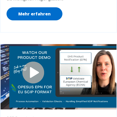
Mehr erfahren