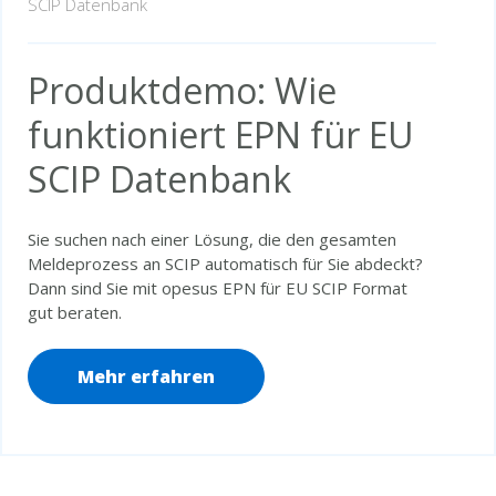
SCIP Datenbank
Produktdemo: Wie
funktioniert EPN für EU
SCIP Datenbank
Sie suchen nach einer Lösung, die den gesamten
Meldeprozess an SCIP automatisch für Sie abdeckt?
Dann sind Sie mit opesus EPN für EU SCIP Format
gut beraten.
Mehr erfahren