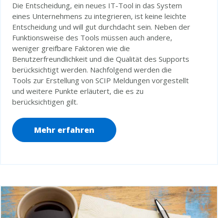
Die Entscheidung, ein neues IT-Tool in das System
eines Unternehmens zu integrieren, ist keine leichte
Entscheidung und will gut durchdacht sein. Neben der
Funktionsweise des Tools müssen auch andere,
weniger greifbare Faktoren wie die
Benutzerfreundlichkeit und die Qualität des Supports
berücksichtigt werden. Nachfolgend werden die
Tools zur Erstellung von SCIP Meldungen vorgestellt
und weitere Punkte erläutert, die es zu
berücksichtigen gilt.
Mehr erfahren