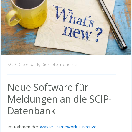
SCIP Datenbank,
Diskrete Industrie
Neue Software für
Meldungen an die SCIP-
Datenbank
Im Rahmen der
Waste Framework Directive