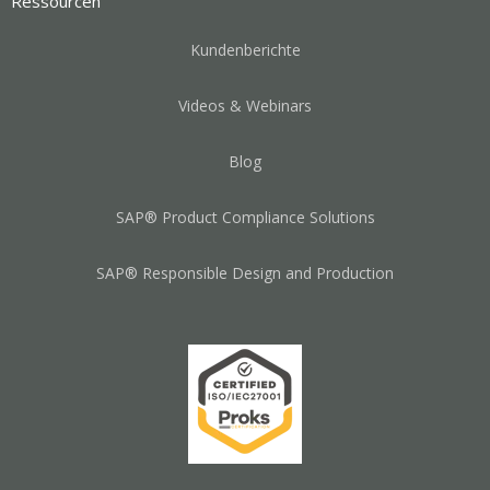
Ressourcen
Kundenberichte
Videos & Webinars
Blog
SAP® Product Compliance Solutions
SAP® Responsible Design and Production