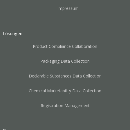
Impressum
Lösungen
Product Compliance Collaboration
Packaging Data Collection
Declarable Substances Data Collection
Chemical Marketability Data Collection
Registration Management