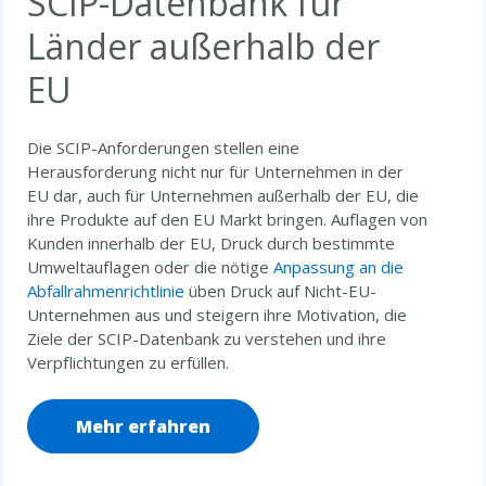
SCIP-Datenbank für
Länder außerhalb der
EU
Die SCIP-Anforderungen stellen eine
Herausforderung nicht nur für Unternehmen in der
EU dar, auch für Unternehmen außerhalb der EU, die
ihre Produkte auf den EU Markt bringen. Auflagen von
Kunden innerhalb der EU, Druck durch bestimmte
Umweltauflagen oder die nötige
Anpassung an die
Abfallrahmenrichtlinie
üben Druck auf Nicht-EU-
Unternehmen aus und steigern ihre Motivation, die
Ziele der SCIP-Datenbank zu verstehen und ihre
Verpflichtungen zu erfüllen.
Mehr erfahren