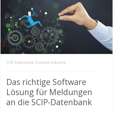
SCIP Datenbank,
Diskrete Industrie
Das richtige Software
Lösung für Meldungen
an die SCIP-Datenbank