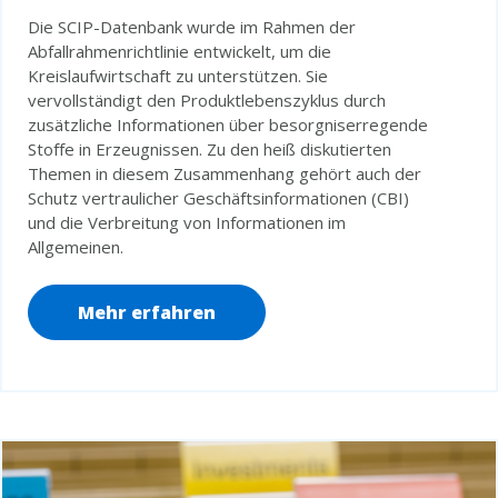
Die SCIP-Datenbank wurde im Rahmen der
Abfallrahmenrichtlinie entwickelt, um die
Kreislaufwirtschaft zu unterstützen. Sie
vervollständigt den Produktlebenszyklus durch
zusätzliche Informationen über besorgniserregende
Stoffe in Erzeugnissen. Zu den heiß diskutierten
Themen in diesem Zusammenhang gehört auch der
Schutz vertraulicher Geschäftsinformationen (CBI)
und die Verbreitung von Informationen im
Allgemeinen.
Mehr erfahren