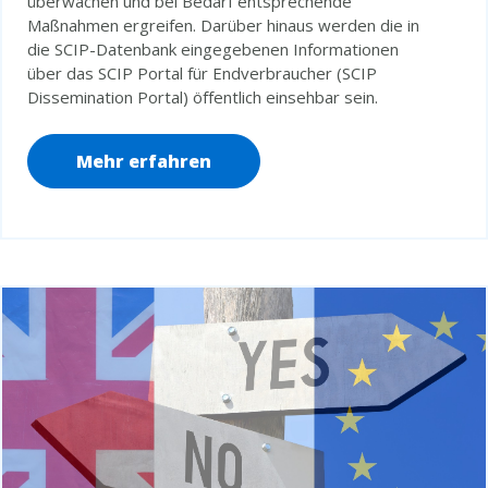
überwachen und bei Bedarf entsprechende
Maßnahmen ergreifen. Darüber hinaus werden die in
die SCIP-Datenbank eingegebenen Informationen
über das SCIP Portal für Endverbraucher (SCIP
Dissemination Portal) öffentlich einsehbar sein.
Mehr erfahren