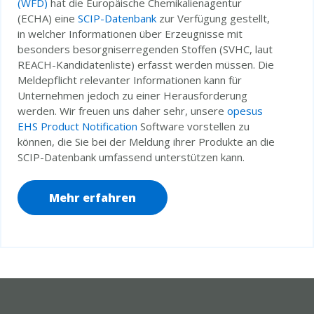
(WFD)
hat die Europäische Chemikalienagentur
(ECHA) eine
SCIP-Datenbank
zur Verfügung gestellt,
in welcher Informationen über Erzeugnisse mit
besonders besorgniserregenden Stoffen (SVHC, laut
REACH-Kandidatenliste) erfasst werden müssen. Die
Meldepflicht relevanter Informationen kann für
Unternehmen jedoch zu einer Herausforderung
werden. Wir freuen uns daher sehr, unsere
opesus
EHS Product Notification
Software vorstellen zu
können, die Sie bei der Meldung ihrer Produkte an die
SCIP-Datenbank umfassend unterstützen kann.
Mehr erfahren