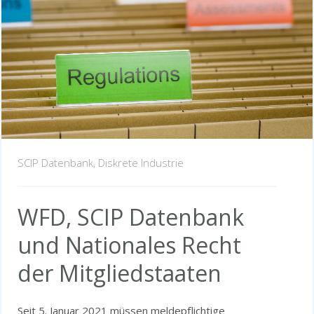
SCIP Datenbank,
Diskrete Industrie
WFD, SCIP Datenbank
und Nationales Recht
der Mitgliedstaaten
Seit 5. Januar 2021 müssen meldepflichtige