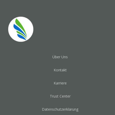
Über Uns
Kontakt
Karriere
Trust Center
Datenschutzerklärung