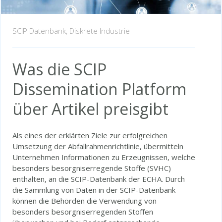
SCIP Datenbank,
Diskrete Industrie
Was die SCIP
Dissemination Platform
über Artikel preisgibt
Als eines der erklärten Ziele zur erfolgreichen
Umsetzung der Abfallrahmenrichtlinie, übermitteln
Unternehmen Informationen zu Erzeugnissen, welche
besonders besorgniserregende Stoffe (SVHC)
enthalten, an die SCIP-Datenbank der ECHA. Durch
die Sammlung von Daten in der SCIP-Datenbank
können die Behörden die Verwendung von
besonders besorgniserregenden Stoffen