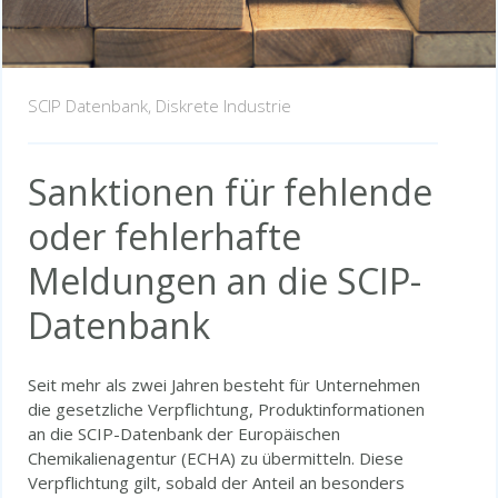
SCIP Datenbank,
Diskrete Industrie
Sanktionen für fehlende
oder fehlerhafte
Meldungen an die SCIP-
Datenbank
Seit mehr als zwei Jahren besteht für Unternehmen
die gesetzliche Verpflichtung, Produktinformationen
an die SCIP-Datenbank der Europäischen
Chemikalienagentur (ECHA) zu übermitteln. Diese
Verpflichtung gilt, sobald der Anteil an besonders