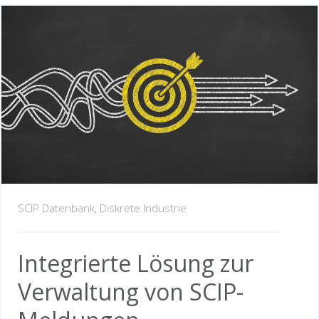
SCIP Datenbank,
Diskrete Industrie
Integrierte Lösung zur
Verwaltung von SCIP-