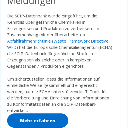
Meldungen
Die SCIP-Datenbank wurde eingeführt, um die
Kenntnis über gefährliche Chemikalien in
Erzeugnissen und Produkten zu verbessern. In
Zusammenhang mit der überarbeiteten
Abfahllrahmenrichtlinie (Waste Framework Directive,
WFD)
hat die Europäische Chemikalienagentur (ECHA)
die SCIP-Datenbank für gefährliche Stoffe in
Erzeugnissen als solche oder in komplexen
Gegenständen / Produkten eigerichtet.
Um sicherzustellen, dass die Informationen auf
einheitliche Weise gesammelt und eingereicht
werden, hat die ECHA unterstützende IT-Tools für
die Vorbereitung und Einreichung von Informationen
zu Konformitätsdaten an die SCIP-Datenbank
entwickelt:
Mehr erfahren