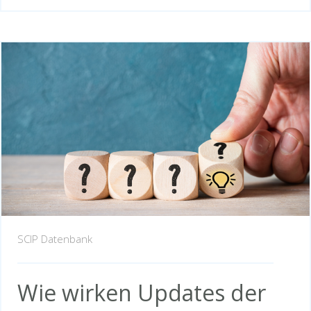
SCIP Datenbank
Wie wirken Updates der