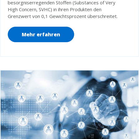
besorgniserregenden Stoffen (Substances of Very
High Concern, SVHC) in ihren Produkten den
Grenzwert von 0,1 Gewichtsprozent überschreitet.
Mehr erfahren