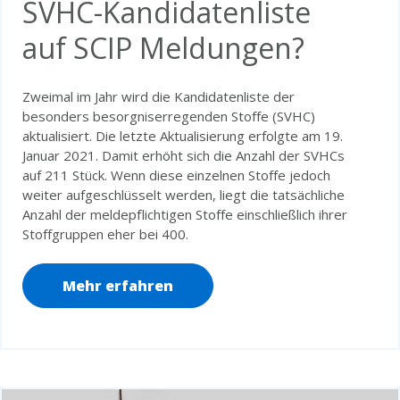
SVHC-Kandidatenliste
auf SCIP Meldungen?
Zweimal im Jahr wird die Kandidatenliste der
besonders besorgniserregenden Stoffe (SVHC)
aktualisiert. Die letzte Aktualisierung erfolgte am 19.
Januar 2021. Damit erhöht sich die Anzahl der SVHCs
auf 211 Stück. Wenn diese einzelnen Stoffe jedoch
weiter aufgeschlüsselt werden, liegt die tatsächliche
Anzahl der meldepflichtigen Stoffe einschließlich ihrer
Stoffgruppen eher bei 400.
Mehr erfahren