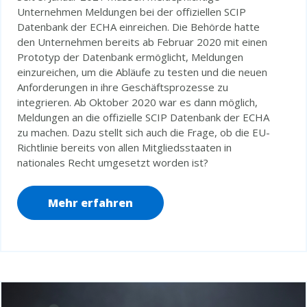
Unternehmen Meldungen bei der offiziellen SCIP
Datenbank der ECHA einreichen. Die Behörde hatte
den Unternehmen bereits ab Februar 2020 mit einen
Prototyp der Datenbank ermöglicht, Meldungen
einzureichen, um die Abläufe zu testen und die neuen
Anforderungen in ihre Geschäftsprozesse zu
integrieren. Ab Oktober 2020 war es dann möglich,
Meldungen an die offizielle SCIP Datenbank der ECHA
zu machen. Dazu stellt sich auch die Frage, ob die EU-
Richtlinie bereits von allen Mitgliedsstaaten in
nationales Recht umgesetzt worden ist?
Mehr erfahren