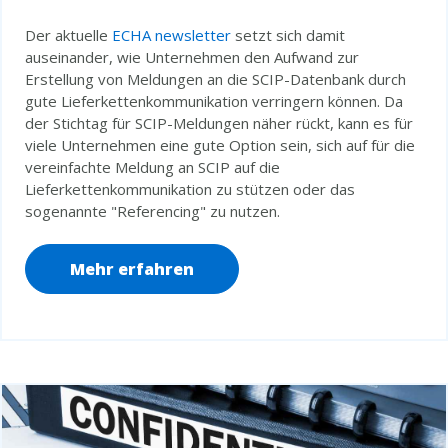
Der aktuelle
ECHA newsletter
setzt sich damit
auseinander, wie Unternehmen den Aufwand zur
Erstellung von Meldungen an die SCIP-Datenbank durch
gute Lieferkettenkommunikation verringern können. Da
der Stichtag für SCIP-Meldungen näher rückt, kann es für
viele Unternehmen eine gute Option sein, sich auf für die
vereinfachte Meldung an SCIP auf die
Lieferkettenkommunikation zu stützen oder das
sogenannte "Referencing" zu nutzen.
Mehr erfahren