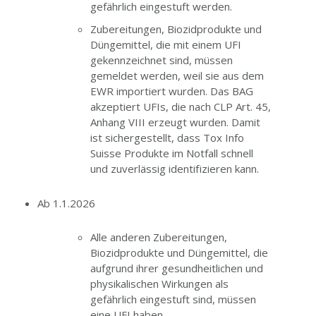
gefährlich eingestuft werden.
Zubereitungen, Biozidprodukte und
Düngemittel, die mit einem UFI
gekennzeichnet sind, müssen
gemeldet werden, weil sie aus dem
EWR importiert wurden. Das BAG
akzeptiert UFIs, die nach CLP Art. 45,
Anhang VIII erzeugt wurden. Damit
ist sichergestellt, dass Tox Info
Suisse Produkte im Notfall schnell
und zuverlässig identifizieren kann.
Ab 1.1.2026
Alle anderen Zubereitungen,
Biozidprodukte und Düngemittel, die
aufgrund ihrer gesundheitlichen und
physikalischen Wirkungen als
gefährlich eingestuft sind, müssen
eine UFI haben.